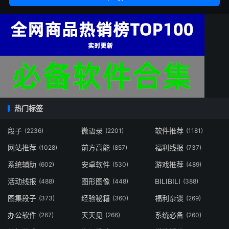
热门标签
段子
微语录
软件推荐
(2236)
(2201)
(1181)
网站推荐
前方高能
福利线报
(1028)
(857)
(737)
系统辅助
安卓软件
游戏推荐
(602)
(530)
(489)
活动线报
图形图像
BILIBILI
(488)
(448)
(388)
图集段子
经验秘籍
福利杂谈
(373)
(360)
(269)
办公软件
天天见
系统必备
(267)
(266)
(260)