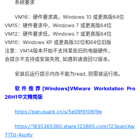
系统要求
VM16：硬件要求高，Windows 10 或更高版64位
VM15：硬件要求中，Windows 7 或更高版64位
VM12：硬件要求低，Windows 7 或更高版64位
VM10：Windows XP 或更高版32位和64位旧版
注意：VM14版本开始不支持某些旧的电脑硬件，
会提示不支持或安装失败, 如遇到请退回12版本。
安装后运行提示内存不能为read, 则需装运行库。
软件推荐[Windows]VMware Workstation Pro
26H1中文精简版
https://pan.quark.cn/s/5e09f9106f9e
https://1835365360.share.123865.com/123pan/Aw
T1Td-4xoKv