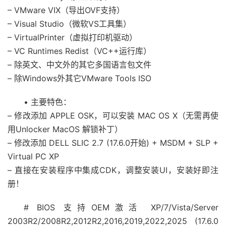
– VMware VIX（导出OVF支持）
– Visual Studio（微软VS工具集）
– VirtualPrinter（虚拟打印机驱动）
– VC Runtimes Redist（VC++运行库）
– 除英文、中文外的其它多国语言包文件
– 除Windows外其它VMware Tools ISO
• 主要特色：
– 修改添加 APPLE OSK，可以安装 MAC OS X（无需再使
用Unlocker MacOS 解锁补丁）
– 修改添加 DELL SLIC 2.7 (17.6.0开始) + MSDM + SLP +
Virtual PC XP
– 直接在安装程序中集成CDK，调整安装UI，安装好即注
册！
# BIOS 支持OEM激活 XP/7/Vista/Server
2003R2/2008R2,2012R2,2016,2019,2022,2025 (17.6.0