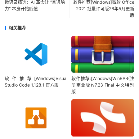
微语录精选：AI 革命让 “普通脑
软件推荐[Windows]微软 Office
力” 本身开始贬值
2021 批量许可版26年5月更新
版
相关推荐
软件推荐[Windows]Visual
软件推荐:[Windows]WinRAR(注
Studio Code 1.128.1 官方版
册商业版)v7.23 Final 中文特别
版