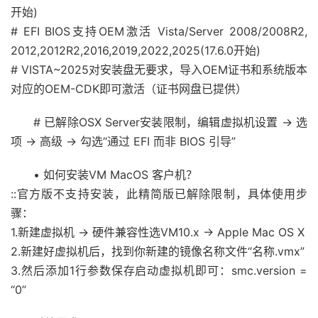
开始)
# EFI BIOS支持OEM激活 Vista/Server 2008/2008R2,
2012,2012R2,2016,2019,2022,2025(17.6.0开始)
# VISTA~2025对安装盘无要求，导入OEM证书和系统版本
对应的OEM-CDK即可激活（证书网盘已提供）
# 已解除OSX Server安装限制，编辑虚拟机设置 -> 选
项 -> 高级 -> 勾选“通过 EFI 而非 BIOS 引导”
• 如何安装VM MacOS 客户机？
::官方版不支持安装，此精简版已解除限制，具体使用步
骤：
1.新建虚拟机 -> 硬件兼容性选VM10.x -> Apple Mac OS X
2.新建好虚拟机后，找到你新建的镜像名称文件“名称.vmx”
3.然后添加1行参数保存启动虚拟机即可：smc.version =
“0”