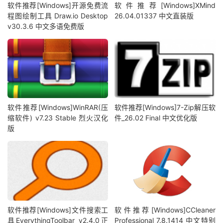
软件推荐[Windows]开源免费流
软件推荐[Windows]XMind
程图绘制工具 Draw.io Desktop
26.04.01337 中文直装版
v30.3.6 中文多语免费版
软件推荐[Windows]WinRAR(压
软件推荐[Windows]7-Zip解压软
缩软件) v7.23 Stable 烈火汉化
件_26.02 Final 中文优化版
版
软件推荐[Windows]文件搜索工
软件推荐[Windows]CCleaner
具EverythingToolbar v2.4.0正
Professional 7.8.1414 中文特别