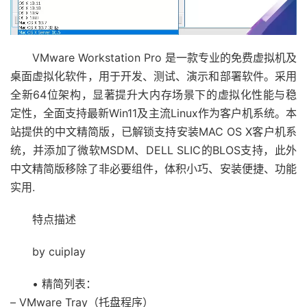
VMware Workstation Pro 是一款专业的免费虚拟机及
桌面虚拟化软件，用于开发、测试、演示和部署软件。采用
全新64位架构，显著提升大内存场景下的虚拟化性能与稳
定性，全面支持最新Win11及主流Linux作为客户机系统。本
站提供的中文精简版，已解锁支持安装MAC OS X客户机系
统，并添加了微软MSDM、DELL SLIC的BLOS支持，此外
中文精简版移除了非必要组件，体积小巧、安装便捷、功能
实用.
特点描述
by cuiplay
• 精简列表：
– VMware Tray（托盘程序）