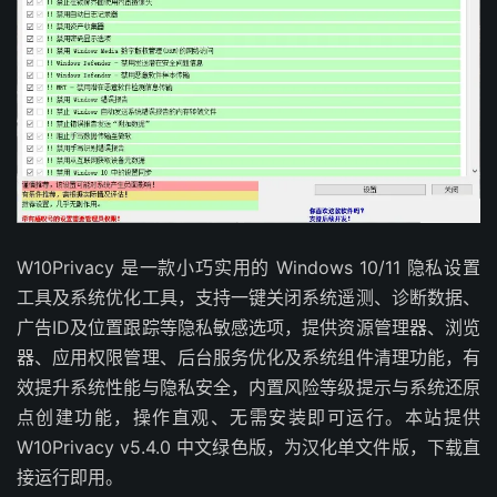
W10Privacy 是一款小巧实用的 Windows 10/11 隐私设置
工具及系统优化工具，支持一键关闭系统遥测、诊断数据、
广告ID及位置跟踪等隐私敏感选项，提供资源管理器、浏览
器、应用权限管理、后台服务优化及系统组件清理功能，有
效提升系统性能与隐私安全，内置风险等级提示与系统还原
点创建功能，操作直观、无需安装即可运行。本站提供
W10Privacy v5.4.0 中文绿色版，为汉化单文件版，下载直
接运行即用。