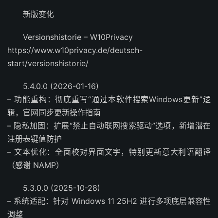
新版变化
Versionshistorie – W10Privacy
https://www.w10privacy.de/deutsch-
start/versionshistorie/
5.4.0.0 (2026-01-16)
– 功能重构：彻底重写“通过本软件搜索Windows更新”逻
辑，官网同步更新操作指南
– 隐私加固：扩展“禁止自动联网搜索驱动”选项，新增潜在
注册表键值防护
– 文本优化：全面校对界面文字，特别更新意大利语翻译
（感谢 NAMP）
5.3.0.0 (2025-10-28)
– 系统适配：针对 Windows 11 25H2 进行多项底层兼容性
调整