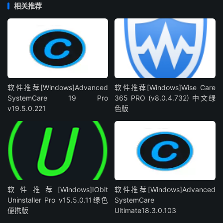
相关推荐
软件推荐[Windows]Advanced
软件推荐[Windows]Wise Care
SystemCare 19 Pro
365 PRO (v8.0.4.732) 中文绿
v19.5.0.221
色版
软件推荐[Windows]IObit
软件推荐[Windows]Advanced
Uninstaller Pro v15.5.0.11绿色
SystemCare
便携版
Ultimate18.3.0.103