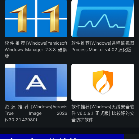
软件推荐[Windows]Yamicsoft
软件推荐[Windows]进程监视器
Windows Manager 2.3.8 破解
Process Monitor v4.02 汉化版
版
资源推荐[Windows]Acronis
软件推荐[Windows]火绒安全软
True Image 2026
件 v6.0.9.1 正式版| 比较好的安
(v30.2.1.42980)
全防护软件