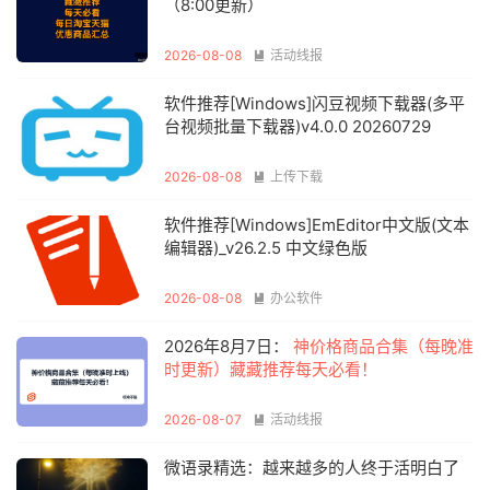
（8:00更新）
2026-08-08
活动线报

软件推荐[Windows]闪豆视频下载器(多平
台视频批量下载器)v4.0.0 20260729
2026-08-08
上传下载

软件推荐[Windows]EmEditor中文版(文本
编辑器)_v26.2.5 中文绿色版
2026-08-08
办公软件

2026年8月7日：
神价格商品合集（每晚准
时更新）藏藏推荐每天必看！
2026-08-07
活动线报

微语录精选：越来越多的人终于活明白了