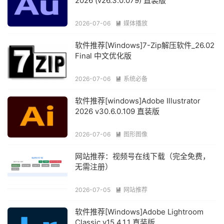
2026 (v26.3.0.079) 直装版
2026-07-06
媒体播放

软件推荐[Windows]7-Zip解压软件_26.02
Final 中文优化版
2026-07-06
系统必备

软件推荐[windows]Adobe Illustrator
2026 v30.6.0.109 直装版
2026-07-06
图形图像

网站推荐：视频号在线下载（完全免费，
无需注册）
2026-07-05
网站推荐

软件推荐[Windows]Adobe Lightroom
Classic v15.4.1.1 直装版