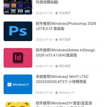
的游戏模拟器)
2026-07-07
网站推荐

软件推荐[Windows]Photoshop 2026
v27.8.0.13 直装版
2026-07-07
图形图像

软件推荐[Windows]Adobe InDesign
2026 (v21.4.1.004)直装版
2026-07-07
图形图像

系统推荐[Windows] Win11 LTSC
2024(26200.8737) 小修精简版
2026-07-07
Windows 11

软件推荐[Windows]YY语音(歪歪语