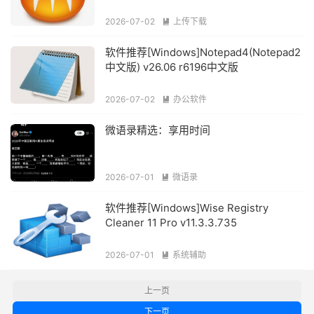
2026-07-02
上传下载

软件推荐[Windows]Notepad4(Notepad2
中文版) v26.06 r6196中文版
2026-07-02
办公软件

微语录精选：享用时间
2026-07-01
微语录

软件推荐[Windows]Wise Registry
Cleaner 11 Pro v11.3.3.735
2026-07-01
系统辅助

上一页
下一页