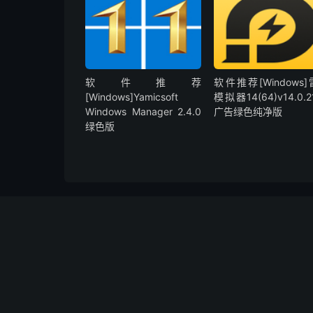
软件推荐
软件推荐[Windows
[Windows]Yamicsoft
模拟器14(64)v14.0.2
Windows Manager 2.4.0
广告绿色纯净版
绿色版