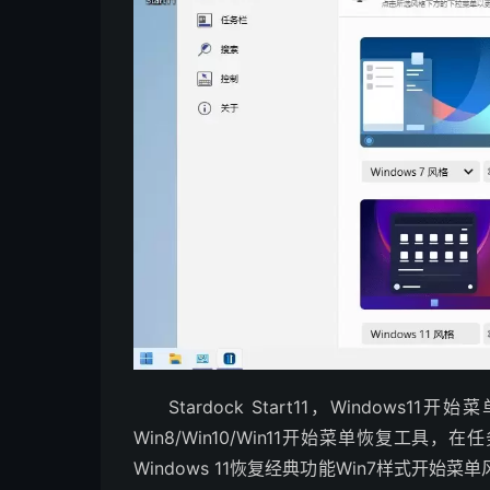
Stardock Start11，Windows11开
Win8/Win10/Win11开始菜单恢复工具，在
Windows 11恢复经典功能Win7样式开