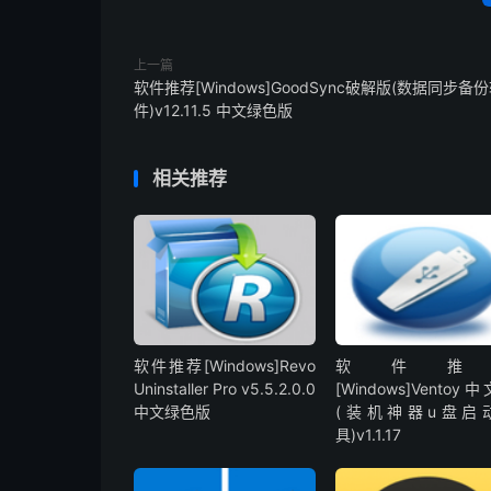
上一篇
软件推荐[Windows]GoodSync破解版(数据同步备
件)v12.11.5 中文绿色版
相关推荐
软件推荐[Windows]Revo
软件推
Uninstaller Pro v5.5.2.0.0
[Windows]Ventoy
中文绿色版
(装机神器u盘启
具)v1.1.17