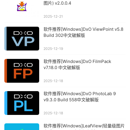
图片) v2.0.0.4
2025-12-21
软件推荐[Windows]DxO ViewPoint v5.8
Build 302中文破解版
2025-12-19
软件推荐[Windows]DxO FilmPack
v7.18.0 中文破解版
2025-12-18
软件推荐[Windows]DxO PhotoLab 9
v9.3.0 Build 558中文破解版
2025-12-18
软件推荐[Windows]LeafView(轻量级图片