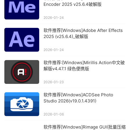
Encoder 2025 v25.6.4破解版
2026-01-24
软件推荐[Windows]Adobe After Effects
2025 (v25.6.4)_破解版
2026-01-24
软件推荐:[Windows]Mirillis Action中文破
解版v4.47.1 绿色便携版
2026-01-23
软件推荐[Windows]ACDSee Photo
Studio 2026(v19.0.1.4391)
2026-01-06
软件推荐[Windows]Rimage GUI(批量压缩