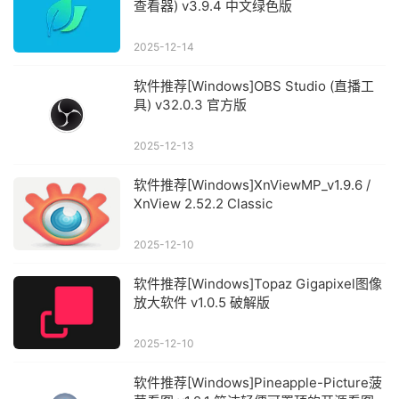
查看器) v3.9.4 中文绿色版
2025-12-14
软件推荐[Windows]OBS Studio (直播工
具) v32.0.3 官方版
2025-12-13
软件推荐[Windows]XnViewMP_v1.9.6 /
XnView 2.52.2 Classic
2025-12-10
软件推荐[Windows]Topaz Gigapixel图像
放大软件 v1.0.5 破解版
2025-12-10
软件推荐[Windows]Pineapple-Picture菠