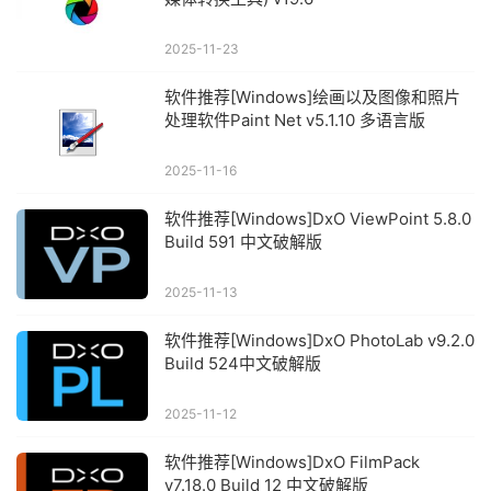
2025-11-23
软件推荐[Windows]绘画以及图像和照片
处理软件Paint Net v5.1.10 多语言版
2025-11-16
软件推荐[Windows]DxO ViewPoint 5.8.0
Build 591 中文破解版
2025-11-13
软件推荐[Windows]DxO PhotoLab v9.2.0
Build 524中文破解版
2025-11-12
软件推荐[Windows]DxO FilmPack
v7.18.0 Build 12 中文破解版