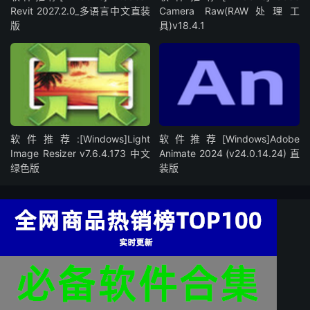
Revit 2027.2.0_多语言中文直装
Camera Raw(RAW处理工
版
具)v18.4.1
软件推荐:[Windows]Light
软件推荐[Windows]Adobe
Image Resizer v7.6.4.173 中文
Animate 2024 (v24.0.14.24) 直
绿色版
装版