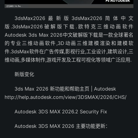
3dsMax2026最新版3dsMax2026简体中文
版.3dsMax2026破解版下载.欧特克三维动画软件
Autodesk 3ds Max 2026中文破解版下载是一款全球著名
的专业三维动画软件,3D动画三维建模渲染和建模软
件.3dsMax软件在广告传媒,影视行业,工业设计,建筑设计,三
维动画,多媒体制作,游戏开发及工程可视化等领域广泛应用.
新版变化
3ds Max 2026 新功能和帮助主页 | Autodesk
http://help.autodesk.com/view/3DSMAX/2026/CHS/
Autodesk 3DS MAX 2026.2 Security Fix
Autodesk 3DS MAX 2026 主要功能更新：