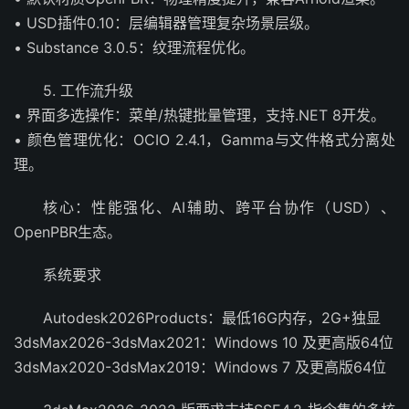
• USD插件0.10：层编辑器管理复杂场景层级。
• Substance 3.0.5：纹理流程优化。
5. 工作流升级
• 界面多选操作：菜单/热键批量管理，支持.NET 8开发。
• 颜色管理优化：OCIO 2.4.1，Gamma与文件格式分离处
理。
核心：性能强化、AI辅助、跨平台协作（USD）、
OpenPBR生态。
系统要求
Autodesk2026Products：最低16G内存，2G+独显
3dsMax2026-3dsMax2021：Windows 10 及更高版64位
3dsMax2020-3dsMax2019：Windows 7 及更高版64位