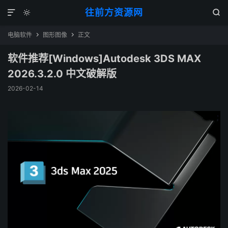
往前方资源网



电脑软件
图形图像
正文


软件推荐[Windows]Autodesk 3DS MAX
2026.3.2.0 中文破解版
2026-02-14