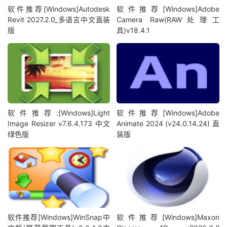
软件推荐[Windows]Autodesk
软件推荐[Windows]Adobe
Revit 2027.2.0_多语言中文直装
Camera Raw(RAW处理工
版
具)v18.4.1
软件推荐:[Windows]Light
软件推荐[Windows]Adobe
Image Resizer v7.6.4.173 中文
Animate 2024 (v24.0.14.24) 直
绿色版
装版
软件推荐[Windows]WinSnap中
软件推荐[Windows]Maxon