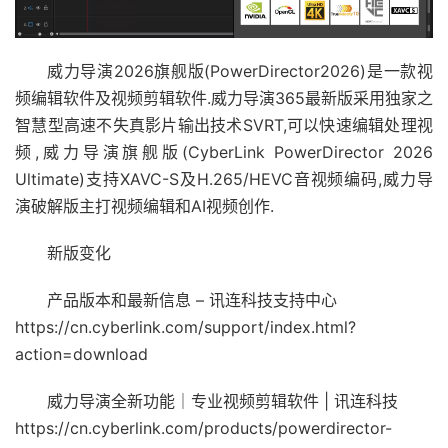
威力导演2026旗舰版(PowerDirector2026)是一款视
频编辑软件及视频剪辑软件.威力导演365最新版采用独家之
智慧型高速不失真影片输出技术SVRT,可以快速编辑处理视
频,威力导演旗舰版(CyberLink PowerDirector 2026
Ultimate)支持XAVC-S及H.265/HEVC音视频编码,威力导
演破解版主打视频编辑和AI视频创作.
新版变化
产品版本和最新信息 – 讯连科技支持中心
https://cn.cyberlink.com/support/index.html?
action=download
威力导演全新功能｜专业视频剪辑软件 | 讯连科技
https://cn.cyberlink.com/products/powerdirector-