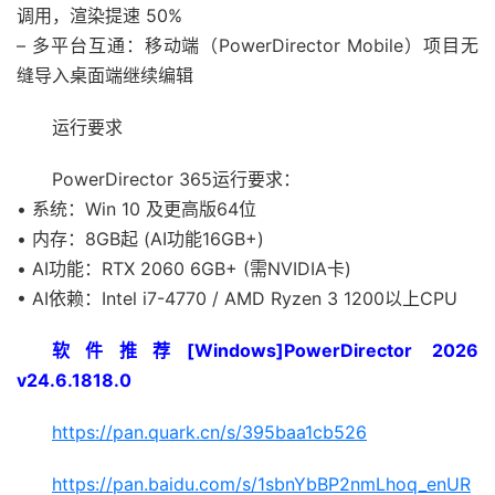
调用，渲染提速 50%
– 多平台互通：移动端（PowerDirector Mobile）项目无
缝导入桌面端继续编辑
运行要求
PowerDirector 365运行要求：
• 系统：Win 10 及更高版64位
• 内存：8GB起 (AI功能16GB+)
• AI功能：RTX 2060 6GB+ (需NVIDIA卡)
• AI依赖：Intel i7-4770 / AMD Ryzen 3 1200以上CPU
软件推荐[Windows]PowerDirector 2026
v24.6.1818.0
https://pan.quark.cn/s/395baa1cb526
https://pan.baidu.com/s/1sbnYbBP2nmLhoq_enUR