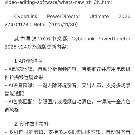
video-editing-software/whats-new_zh_CN.html
CyberLink PowerDirector Ultimate 2026
v24.0.1128.0 Retail (2025/11/30）
威力导演2026中文版 CyberLink PowerDirector
2026 v24.0 旗舰版更新内容：
1. AI智能增强
– AI动态运镜：自动分析视频内容，智能推荐并应用电影级
推拉摇移运镜效果
– AI语音降噪：一键去除环境杂音，突出人声，支持多场景
智能适配
– AI色彩匹配：参照图片或视频自动调色，一键统一全片色
调风格
2. 创作效率提升
– 多机位同步剪辑：支持多达6机位同步剪辑，自动对齐音