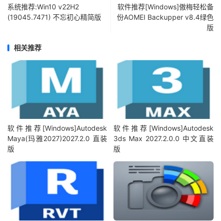
系统推荐:Win10 v22H2
软件推荐[Windows]傲梅轻松备
(19045.7471) 不忘初心精简版
份AOMEI Backupper v8.4绿色
版
相关推荐
软件推荐[Windows]Autodesk
软件推荐[Windows]Autodesk
Maya(玛雅2027)2027.2.0 直装
3ds Max 2027.2.0.0 中文直装
版
版