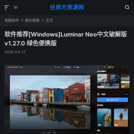
往前方资源网



电脑软件
图形图像
正文


软件推荐[Windows]Luminar Neo中文破解版
v1.27.0 绿色便携版
2026-04-17