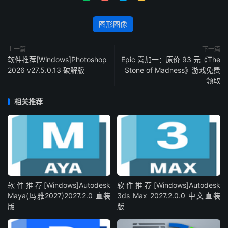
图形图像
上一篇
下一篇
软件推荐[Windows]Photoshop
Epic 喜加一：原价 93 元《The
2026 v27.5.0.13 破解版
Stone of Madness》游戏免费
领取
相关推荐
软件推荐[Windows]Autodesk
软件推荐[Windows]Autodesk
Maya(玛雅2027)2027.2.0 直装
3ds Max 2027.2.0.0 中文直装
版
版