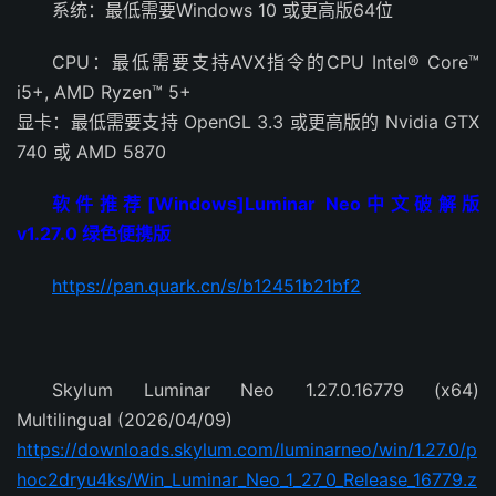
系统：最低需要Windows 10 或更高版64位
CPU：最低需要支持AVX指令的CPU Intel® Core™
i5+, AMD Ryzen™ 5+
显卡：最低需要支持 OpenGL 3.3 或更高版的 Nvidia GTX
740 或 AMD 5870
软件推荐[Windows]Luminar Neo中文破解版
v1.27.0 绿色便携版
https://pan.quark.cn/s/b12451b21bf2
Skylum Luminar Neo 1.27.0.16779 (x64)
Multilingual (2026/04/09)
https://downloads.skylum.com/luminarneo/win/1.27.0/p
hoc2dryu4ks/Win_Luminar_Neo_1_27_0_Release_16779.z