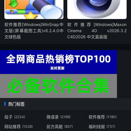
软件推荐[Windows]WinSnap中
软件推荐[Windows]Maxon
文版(屏幕截图工具)v6.2.4.0中
Cinema 4D v2026.3.2
文绿色版
C4D2026 中文直装版
热门标签
段子
微语录
软件推荐
(2234)
(2199)
(1180)
网站推荐
前方高能
福利线报
(1028)
(857)
(737)