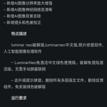
– 新增AI图像分辨率放大增强
– 新增AI图像神经网络变清晰
– 新增AI图像背景去除
– 新增镜头和色差校正
特点描述
luminar neo破解版,luminarneo中文版,照片修图软件,
人工智能图像处理软件
– LuminarNeo免激活中文绿色便携版，破解免登陆激
活版，无需手动屏蔽联网
– 去升级提示弹窗，删除所有多国语言文件，删除反馈
组件，免安装绿色破解版
运行要求