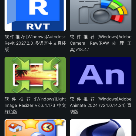
软件推荐[Windows]Autodesk
软件推荐[Windows]Adobe
Revit 2027.2.0_多语言中文直装
Camera Raw(RAW处理工
版
具)v18.4.1
软件推荐:[Windows]Light
软件推荐[Windows]Adobe
Image Resizer v7.6.4.173 中文
Animate 2024 (v24.0.14.24) 直
绿色版
装版