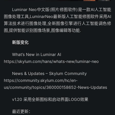
Luminar Neo中文版(照片修图软件)是一款AI人工智能
图像处理工具,LuminarNeo最新版人工智能修图软件采用AI
算法技术进行图像处理,全新图像引擎进行人工智能调色修
图,提供智能识别图像场景,图像编辑等功能.
新版变化
What’s New in Luminar AI
https://skylum.com/hans/whats-new/luminar-neo
News & Updates – Skylum Community
https://community.skylum.com/hc/en-
us/community/topics/360000158652-News-Updates
v1.20 采用全新图标和启动界面LOGO效果
最近更新：