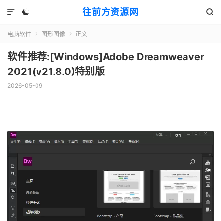
往前方资源网



电脑软件
图形图像
正文


软件推荐:[Windows]Adobe Dreamweaver
2021(v21.8.0)特别版
2026-05-09