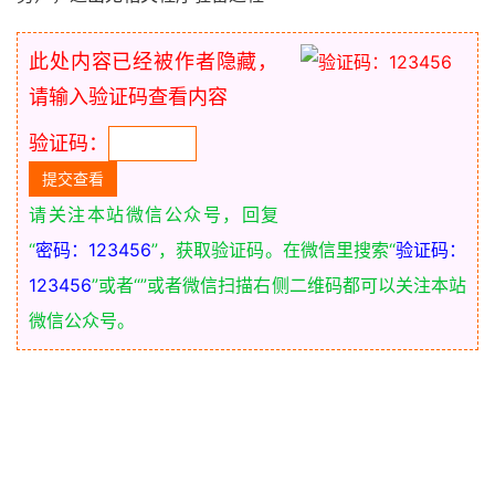
此处内容已经被作者隐藏，
请输入验证码查看内容
验证码：
请关注本站微信公众号，回复
“
密码：123456
”，获取验证码。在微信里搜索“
验证码：
123456
”或者“
”或者微信扫描右侧二维码都可以关注本站
微信公众号。