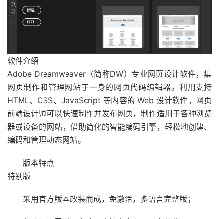
软件介绍
Adobe Dreamweaver（简称DW）专业网页设计软件，集
网页制作和管理网站于一身的网页代码编辑器。利用支持
HTML、CSS、JavaScript 等内容的 Web 设计软件，网页
前端设计师可以快速制作并发布网页，制作适用于各种浏览
器或设备的网站，借助简化的智能编码引擎，轻松地创建、
编码和管理动态网站。
版本特点
特别版
采用官方版本改装而成，免激活，多语言完整版；