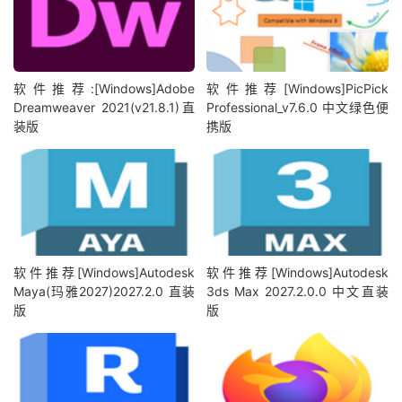
软件推荐:[Windows]Adobe
软件推荐[Windows]PicPick
Dreamweaver 2021(v21.8.1)直
Professional_v7.6.0 中文绿色便
装版
携版
软件推荐[Windows]Autodesk
软件推荐[Windows]Autodesk
Maya(玛雅2027)2027.2.0 直装
3ds Max 2027.2.0.0 中文直装
版
版