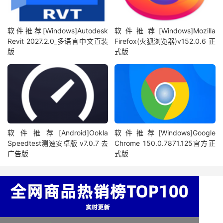
软件推荐[Windows]Autodesk
软件推荐[Windows]Mozilla
Revit 2027.2.0_多语言中文直装
Firefox(火狐浏览器)v152.0.6 正
版
式版
软件推荐[Android]Ookla
软件推荐[Windows]Google
Speedtest测速安卓版 v7.0.7 去
Chrome 150.0.7871.125官方正
广告版
式版