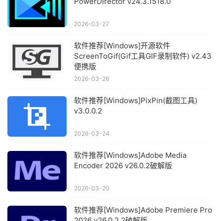
PowerDirector v24.3.1518.0
2026-03-27
软件推荐[Windows]开源软件
ScreenToGif(Gif工具GIF录制软件) v2.43
便携版
2026-03-26
软件推荐[Windows]PixPin(截图工具)
v3.0.0.2
2026-03-24
软件推荐[Windows]Adobe Media
Encoder 2026 v26.0.2破解版
2026-03-20
软件推荐[Windows]Adobe Premiere Pro
2026 v26.0.2.2破解版