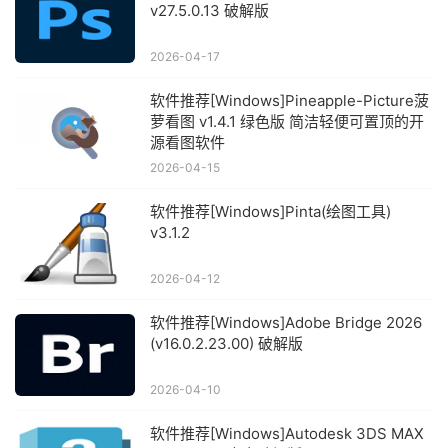
v27.5.0.13 破解版
2026-04-17
软件推荐[Windows]Pineapple-Picture菠
萝看图 v1.4.1 绿色版 简洁轻便可置顶的开
源看图软件
2026-04-15
软件推荐[Windows]Pinta(绘图工具)
v3.1.2
2026-04-12
软件推荐[Windows]Adobe Bridge 2026
(v16.0.2.23.00) 破解版
2026-04-10
软件推荐[Windows]Autodesk 3DS MAX