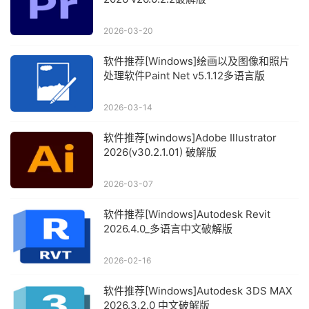
2026-03-20
软件推荐[Windows]绘画以及图像和照片
处理软件Paint Net v5.1.12多语言版
2026-03-14
软件推荐[windows]Adobe Illustrator
2026(v30.2.1.01) 破解版
2026-03-07
软件推荐[Windows]Autodesk Revit
2026.4.0_多语言中文破解版
2026-02-16
软件推荐[Windows]Autodesk 3DS MAX
2026.3.2.0 中文破解版