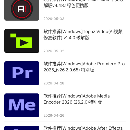
解版v4.48.1绿色便携版
2026-05-03
软件推荐[Windows]Topaz Video(Ai视频
修复软件) v1.4.0 破解版
2026-05-02
软件推荐[Windows]Adobe Premiere Pro
2026_(v26.2.0.65) 特别版
2026-04-28
软件推荐[Windows]Adobe Media
Encoder 2026 (26.2.0)特别版
2026-04-26
软件推荐[Windows]Adobe After Effects