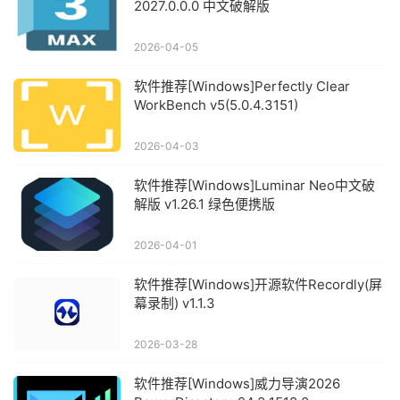
2027.0.0.0 中文破解版
2026-04-05
软件推荐[Windows]Perfectly Clear
WorkBench v5(5.0.4.3151)
2026-04-03
软件推荐[Windows]Luminar Neo中文破
解版 v1.26.1 绿色便携版
2026-04-01
软件推荐[Windows]开源软件Recordly(屏
幕录制) v1.1.3
2026-03-28
软件推荐[Windows]威力导演2026