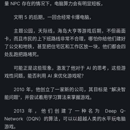
量 NPC 存在的情况下，电脑算力会有明显短板，
文明 5 的后期，一回合经常卡爆电脑，
主题公园，天际线，海岛大亨等游戏后期，不但画面
卡，而且市民的上下班路线非常不合理，哪怕你给他们建好
了公交和地铁，甚至把住宅区和工作区放一块，他们都会四
处乱跑把路堵死。
可能正是这些现象，激发了他对于 AI 的思考，这些游
戏性问题，能否利用 AI 来优化游戏呢？
2010 年，他创立了一家新的公司，其目标是 “解决智
能问题”，并尝试着用学习算法来掌握游戏。
2013 年，他们创建了一种名为 Deep Q-
Network（DQN）的算法，可以以超越人类的水平玩电脑
游戏。