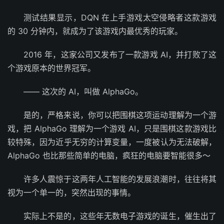
测试结果显示，DQN 在上手游戏太空侵略者这款游戏
的 30 分钟内，就成为了该游戏内最优秀的玩家。
2016 年，这家公司又发布了一款游戏 AI，并打败了这
个游戏原本的世界冠军。
—— 这次的 AI，叫做 AlphaGo。
是的，严格来说，你可以把围棋这项运动理解为一个游
戏，把 AlphaGo 理解为一个游戏 AI，只是围棋这款游戏比
较特殊，因为近乎无穷的计算变量，一度被认为无法破解，
AlphaGo 也比那些简单的电脑，疯狂的电脑要智能很多～
许多人震惊于这两年人工智能的发展浪潮时，往往将其
视为一个单一的，突然出现的事情。
实际上不是的，这些年无数电子游戏的诞生，催生出了