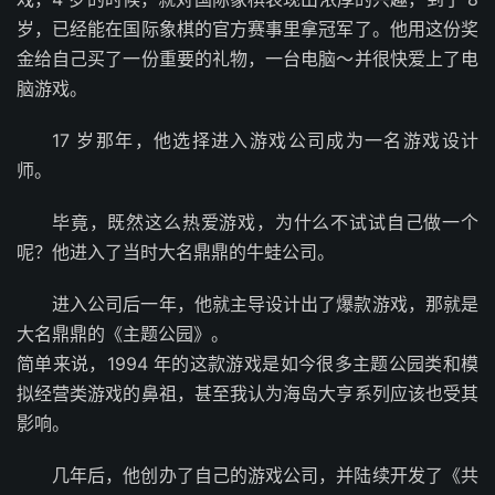
岁，已经能在国际象棋的官方赛事里拿冠军了。他用这份奖
金给自己买了一份重要的礼物，一台电脑～并很快爱上了电
脑游戏。
17 岁那年，他选择进入游戏公司成为一名游戏设计
师。
毕竟，既然这么热爱游戏，为什么不试试自己做一个
呢？他进入了当时大名鼎鼎的牛蛙公司。
进入公司后一年，他就主导设计出了爆款游戏，那就是
大名鼎鼎的《主题公园》。
简单来说，1994 年的这款游戏是如今很多主题公园类和模
拟经营类游戏的鼻祖，甚至我认为海岛大亨系列应该也受其
影响。
几年后，他创办了自己的游戏公司，并陆续开发了《共