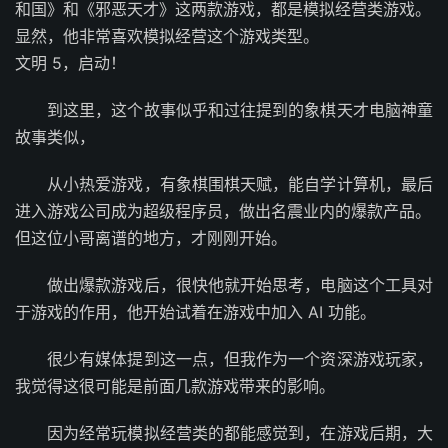
和国》和《邪恶天才》这两款游戏，都是模拟经营类游戏。
显然，他非常喜欢模拟经营这个游戏类型。
文明 5，启动！
到这里，这个故事似乎和过往提到的象棋天才电脑神童
故事类似，
从小热爱游戏，有象棋围棋天赋，能自学计算机，最后
进入游戏公司成为超级程序员，做出名震业内的爆款产品。
但这位小哥离谱的地方，才刚刚开始。
做出爆款游戏后，很快他就开始思考，电脑这个工具对
于游戏的作用，他开始试着在游戏中加入 AI 功能。
很少有媒体提到这一点，但我作为一个资深游戏玩家，
我觉得这很可能是前面几款游戏带来的影响。
因为经常玩模拟经营类的都能感觉到，在游戏后期，大