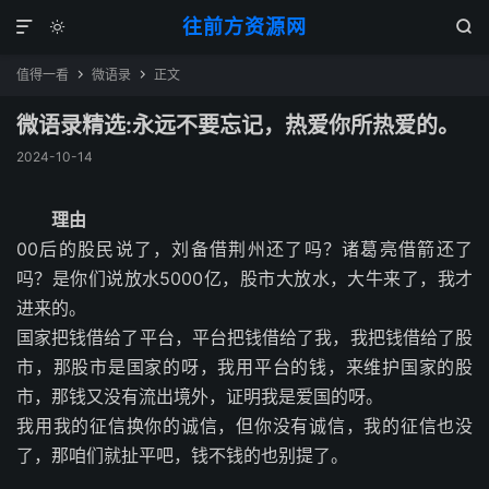
往前方资源网



值得一看
微语录
正文


微语录精选:永远不要忘记，热爱你所热爱的。
2024-10-14
理由
00后的股民说了，刘备借荆州还了吗？诸葛亮借箭还了
吗？是你们说放水5000亿，股市大放水，大牛来了，我才
进来的。
国家把钱借给了平台，平台把钱借给了我，我把钱借给了股
市，那股市是国家的呀，我用平台的钱，来维护国家的股
市，那钱又没有流出境外，证明我是爱国的呀。
我用我的征信换你的诚信，但你没有诚信，我的征信也没
了，那咱们就扯平吧，钱不钱的也别提了。