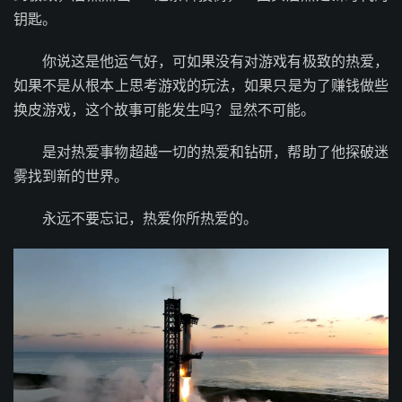
钥匙。
你说这是他运气好，可如果没有对游戏有极致的热爱，
如果不是从根本上思考游戏的玩法，如果只是为了赚钱做些
换皮游戏，这个故事可能发生吗？显然不可能。
是对热爱事物超越一切的热爱和钻研，帮助了他探破迷
雾找到新的世界。
永远不要忘记，热爱你所热爱的。