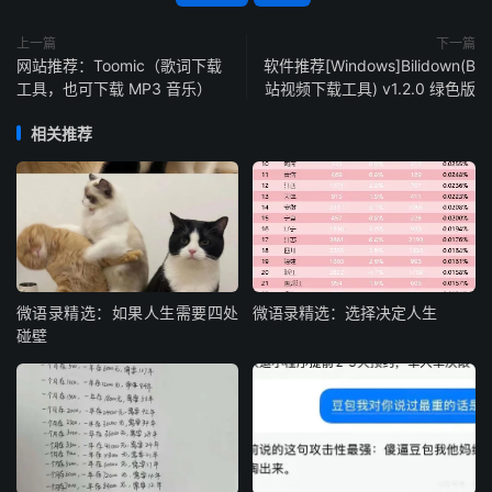
上一篇
下一篇
网站推荐：Toomic（歌词下载
软件推荐[Windows]Bilidown(B
工具，也可下载 MP3 音乐）
站视频下载工具) v1.2.0 绿色版
相关推荐
微语录精选：如果人生需要四处
微语录精选：选择决定人生
碰壁