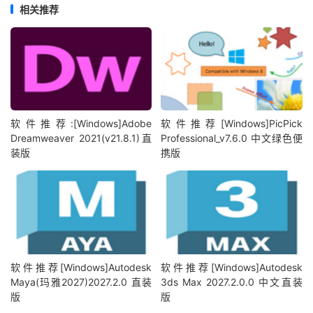
相关推荐
软件推荐:[Windows]Adobe
软件推荐[Windows]PicPick
Dreamweaver 2021(v21.8.1)直
Professional_v7.6.0 中文绿色便
装版
携版
软件推荐[Windows]Autodesk
软件推荐[Windows]Autodesk
Maya(玛雅2027)2027.2.0 直装
3ds Max 2027.2.0.0 中文直装
版
版