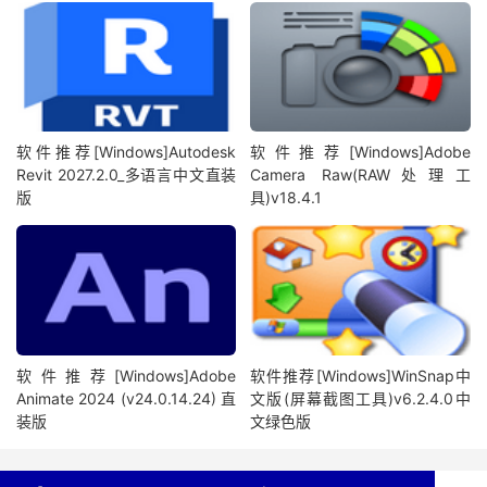
软件推荐[Windows]Autodesk
软件推荐[Windows]Adobe
Revit 2027.2.0_多语言中文直装
Camera Raw(RAW处理工
版
具)v18.4.1
软件推荐[Windows]Adobe
软件推荐[Windows]WinSnap中
Animate 2024 (v24.0.14.24) 直
文版(屏幕截图工具)v6.2.4.0中
装版
文绿色版