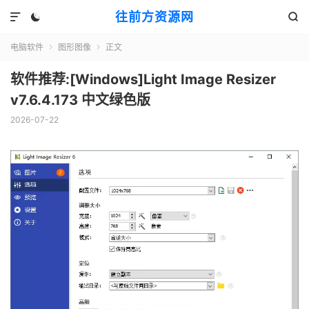
往前方资源网



电脑软件
图形图像
正文


软件推荐:[Windows]Light Image Resizer
v7.6.4.173 中文绿色版
2026-07-22