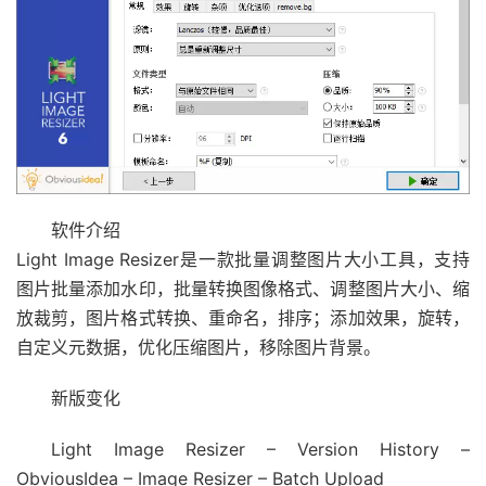
软件介绍
Light Image Resizer是一款批量调整图片大小工具，支持
图片批量添加水印，批量转换图像格式、调整图片大小、缩
放裁剪，图片格式转换、重命名，排序；添加效果，旋转，
自定义元数据，优化压缩图片，移除图片背景。
新版变化
Light Image Resizer – Version History –
ObviousIdea – Image Resizer – Batch Upload