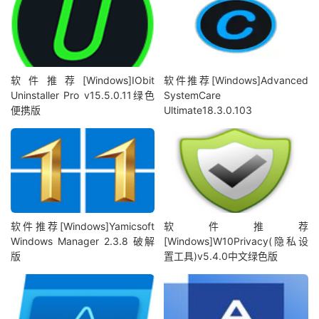
软件推荐[Windows]IObit
软件推荐[Windows]Advanced
Uninstaller Pro v15.5.0.11绿色
SystemCare
便携版
Ultimate18.3.0.103
软件推荐[Windows]Yamicsoft
软件推荐
Windows Manager 2.3.8 破解
[Windows]W10Privacy(隐私设
版
置工具)v5.4.0中文绿色版