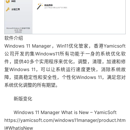
软件介绍
Windows 11 Manager，Win11优化管家，香港Yamicsoft
公司开发的集Windows11所有功能于一身的系统优化软
件，提供40多个实用程序来优化，调整，清理，加速和修
复Windows 11，可以让系统运行速度更快，消除系统故
障，提高稳定性和安全性，个性化Windows 11，满足您对
系统优化调整的所有期望。
新版变化
Windows 11 Manager What is New – YamicSoft
https://yamicsoft.com/windows11manager/product.htm
l#WhatisNew