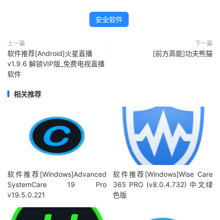
安全软件
上一篇
下一篇
软件推荐[Android]火星直播
[前方高能]功夫熊猫
v1.9.6 解锁VIP版_免费电视直播
软件
相关推荐
软件推荐[Windows]Advanced
软件推荐[Windows]Wise Care
SystemCare 19 Pro
365 PRO (v8.0.4.732) 中文绿
v19.5.0.221
色版