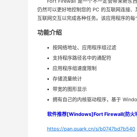
Fort Firewall 是一个不一定会
仍然可以更好地控制您的 PC 的互联网连接
互联网交互以完成各种任务。该应用程序的每个
功能介绍
按网络地址、应用程序组过滤
支持程序路径名中的通配符
应用程序组速度限制
存储流量统计
带宽的图形显示
拥有自己的内核驱动程序，基于 Window
软件推荐[Windows]Fort Firewall
https://pan.quark.cn/s/b0747bd7b540