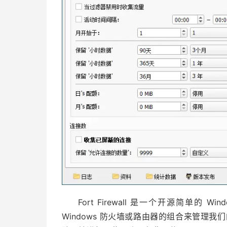
Fort Firewall 是一个开源简单
Windows 防火墙或路由器的组合来管理我们的隐私