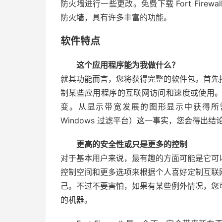
防火墙进行一些更改。免费下载 Fort Firewal
防火墙，具有许多丰富的功能。
软件特点
这个应用程序能为我做什么？
就其功能而言，您将获得完整的软件包。首先按
制某些应用程序的互联网访问和速度或使用。
变。从显示带宽发展的图形显示中获得所需
Windows 过滤平台）这一事实，您会得出结
更高的安全性或只是更多的控制
对于基本用户来说，最有趣的方面可能是它可以
控制空间和更多选项来根据个人喜好定制互联网
己。不过不要害怕，如果有某些例外情况，您
的机器。