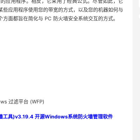
带来新东西的应用程序。相反，它采用了经典公式。尽管如此，它
、某些应用程序使用您的带宽的方式，以及您的机器如何与
方面都旨在简化与 PC 防火墙安全系统交互的方式。
s 过滤平台 (WFP)
(防火墙工具)v3.19.4 开源Windows系统防火墙管理软件