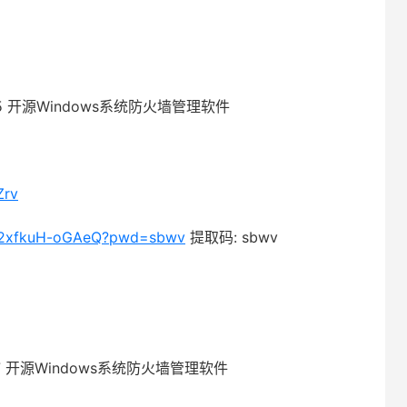
3.15.5 开源Windows系统防火墙管理软件
Zrv
TI2xfkuH-oGAeQ?pwd=sbwv
提取码: sbwv
3.14.7 开源Windows系统防火墙管理软件