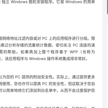
l 独立 Windows 脱机安装程序。它是 Windows 的简单
网络地址过滤内容或对 PC 上的应用程序进行分组。限
通过分析存储的流量统计数据，密切关注 PC 连接的演
的帮助。如果再加上整个程序基于 WFP（也称为
论，该应用程序与 Windows 操作系统集成得非常好。
为您的 PC 提供的附加安全性。实际上，通过提供更多
使用，您也许可以提高 PC 的安全性，但这取决于您自
可以简单地将它们添加到白名单中，从而不会过度保护您