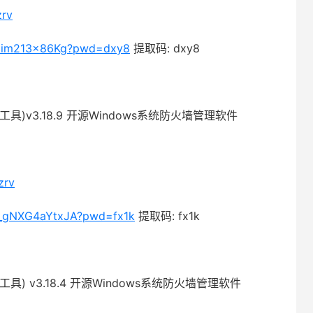
zrv
xv2im213x86Kg?pwd=dxy8
提取码: dxy8
防火墙工具)v3.18.9 开源Windows系统防火墙管理软件
zrv
j0_gNXG4aYtxJA?pwd=fx1k
提取码: fx1k
防火墙工具) v3.18.4 开源Windows系统防火墙管理软件