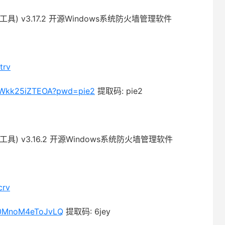
防火墙工具) v3.17.2 开源Windows系统防火墙管理软件
trv
0oWkk25iZTEOA?pwd=pie2
提取码: pie2
防火墙工具) v3.16.2 开源Windows系统防火墙管理软件
crv
Qq0MnoM4eToJvLQ
提取码: 6jey