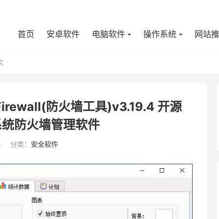
首页
安卓软件
电脑软件
操作系统
网站
文
irewall(防火墙工具)v3.19.4 开源
s系统防火墙管理软件
8
分类：
安全软件