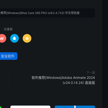
荐[Windows]Wise Care 365 PRO (v8.0.4.732) 中文绿色版
分享到



安全软件
下一篇
软件推荐[Windows]Adobe Animate 2024
(v24.0.14.24) 直装版