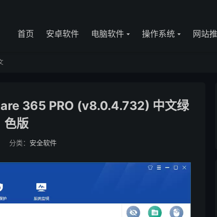
首页
安卓软件
电脑软件
操作系统
网站
文
e 365 PRO (v8.0.4.732) 中文绿
色版
分类：
安全软件