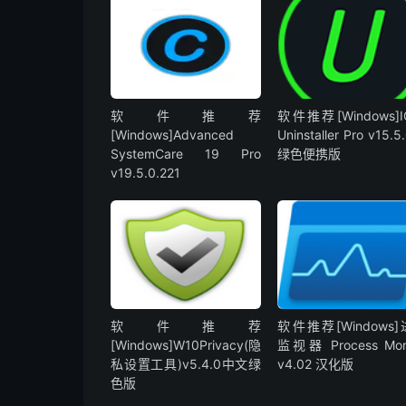
软件推荐
软件推荐[Windows]IO
[Windows]Advanced
Uninstaller Pro v15.5.
SystemCare 19 Pro
绿色便携版
v19.5.0.221
软件推荐
软件推荐[Windows
[Windows]W10Privacy(隐
监视器 Process Moni
私设置工具)v5.4.0中文绿
v4.02 汉化版
色版