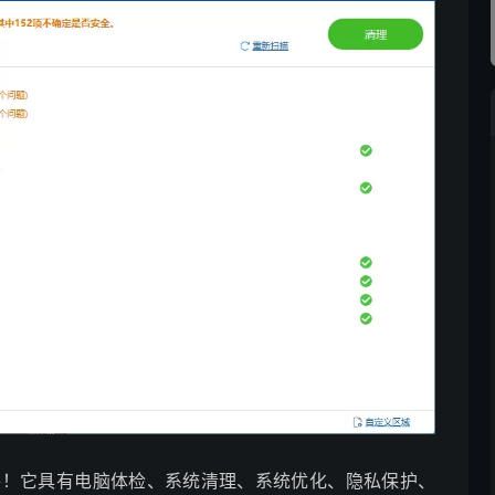
统优化软件！它具有电脑体检、系统清理、系统优化、隐私保护、