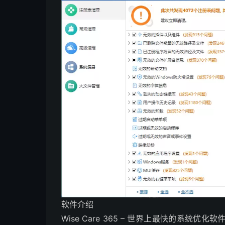
软件介绍
Wise Care 365 – 世界上最快的系