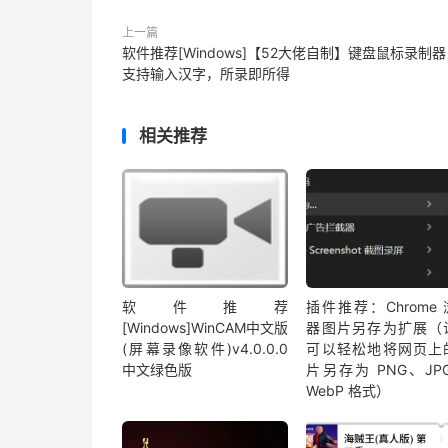
上一篇
软件推荐[Windows]【52大佬自制】键盘鼠标录制
支持输入汉字，所录即所得
相关推荐
软件推荐
插件推荐：Chrome
[Windows]WinCAM中文版
器图片另存为扩展（
(屏幕录像软件)v4.0.0.0
可以轻松地将网页上
中文绿色版
片另存为 PNG、JP
WebP 格式）