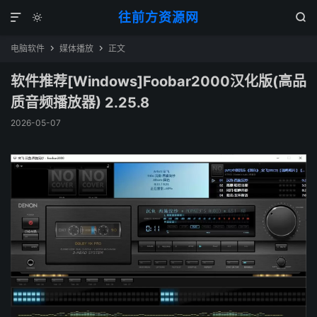
往前方资源网



电脑软件
媒体播放
正文


软件推荐[Windows]Foobar2000汉化版(高品
质音频播放器) 2.25.8
2026-05-07