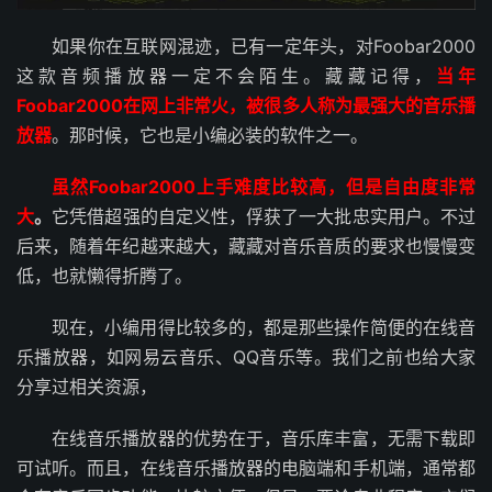
如果你在互联网混迹，已有一定年头，对Foobar2000
这款音频播放器一定不会陌生。藏藏记得，
当年
Foobar2000在网上非常火，被很多人称为最强大的音乐播
放器
。那时候，它也是小编必装的软件之一。
虽然Foobar2000上手难度比较高，但是自由度非常
大
。
它凭借超强的自定义性，俘获了一大批忠实用户。不过
后来，随着年纪越来越大，藏藏对音乐音质的要求也慢慢变
低，也就懒得折腾了。
现在，小编用得比较多的，都是那些操作简便的在线音
乐播放器，如网易云音乐、QQ音乐等。我们之前也给大家
分享过相关资源，
在线音乐播放器的优势在于，音乐库丰富，无需下载即
可试听。而且，在线音乐播放器的电脑端和手机端，通常都