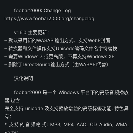
foobar2000: Change Log
https://www.foobar2000.org/changelog
v1.6.0 主要更新：
– 默认采用新的WASAPI输出方式、支持WebP封面
– 转换器和文件操作支持Unicode编码文件名字符替换
– 需要Windows 7 或更高版，不再支持Windows XP
– 删除了DirectSound输出方式（由WASAPI代替）
汉化说明
foobar2000 是一个 Windows 平台下的高级音频播放
器.包含
完全支持 unicode 及支持播放增益的高级标签功能. 特色具
有：
* 支持的音频格式: MP3, MP4, AAC, CD Audio, WMA,
Vorbis,