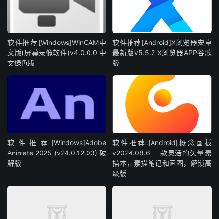
软件推荐[Windows]WinCAM中
软件推荐[Android]X浏览器安卓
文版(屏幕录像软件)v4.0.0.0 中
最新版v5.5.2 X浏览器APP谷歌
文绿色版
版
软件推荐[Windows]Adobe
软件推荐:[Android]概念画板
Animate 2025 (v24.0.12.03) 破
v2024.08.6 一款灵活的矢量素
解版
描本，素描笔记和画图，解锁高
级版