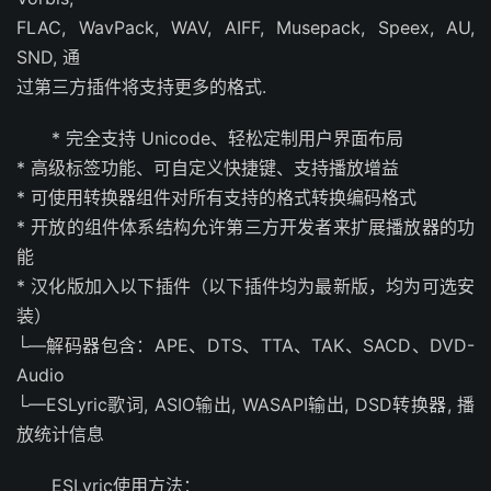
FLAC, WavPack, WAV, AIFF, Musepack, Speex, AU,
SND, 通
过第三方插件将支持更多的格式.
* 完全支持 Unicode、轻松定制用户界面布局
* 高级标签功能、可自定义快捷键、支持播放增益
* 可使用转换器组件对所有支持的格式转换编码格式
* 开放的组件体系结构允许第三方开发者来扩展播放器的功
能
* 汉化版加入以下插件（以下插件均为最新版，均为可选安
装）
└—解码器包含：APE、DTS、TTA、TAK、SACD、DVD-
Audio
└—ESLyric歌词, ASIO输出, WASAPI输出, DSD转换器, 播
放统计信息
ESLyric使用方法：