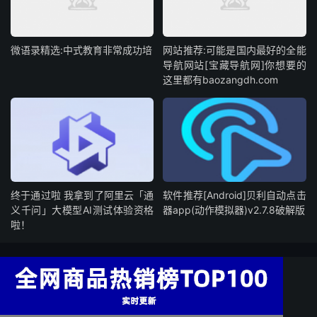
微语录精选:中式教育非常成功培
网站推荐:可能是国内最好的全能
导航网站[宝藏导航网]你想要的
这里都有baozangdh.com
终于通过啦 我拿到了阿里云「通
软件推荐[Android]贝利自动点击
义千问」大模型AI测试体验资格
器app(动作模拟器)v2.7.8破解版
啦！