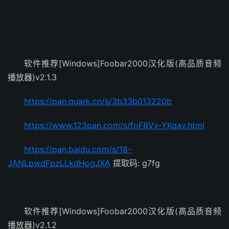
软件推荐[Windows]Foobar2000汉化版(高品质音频
播放器)v2.1.3
https://pan.quark.cn/s/3b33b013220b
https://www.123pan.com/s/foF8Vv-YKqav.html
https://pan.baidu.com/s/18-
JANLpwdFpzLLkdHogJXA
提取码: g7fg
软件推荐[Windows]Foobar2000汉化版(高品质音频
播放器)v2.1.2