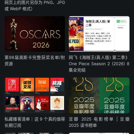
网页上的图片另存为 PNG、JPG
或 WebP 格式）
第98届奥斯卡完整获奖名单/附
网飞《海贼王(真人版) 第二季》
资源
One Piece Season 2 (2026) 8
集全完结
私藏播客清单｜这 9 个真的值得
豆瓣 2025 电影榜单 | 豆瓣
长期订阅
2025 读书榜单