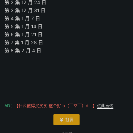
第 2 集 12 月 24 日
第 3 集 12 月 31 日
第 4 集 1 月 7 日
第 5 集 1 月 14 日
第 6 集 1 月 21 日
第 7 集 1 月 28 日
第 8 集 2 月 4 日
AD：
【什么值得买买买 这个好 b（￣▽￣）d 】
点此直达
打赏
