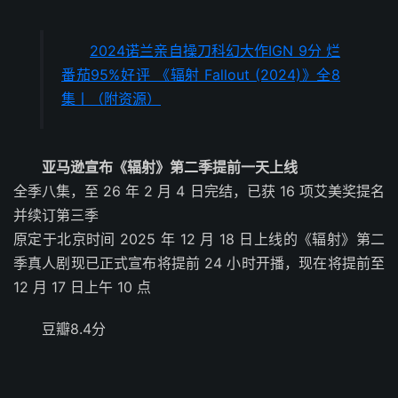
2024诺兰亲自操刀科幻大作IGN 9分 烂
番茄95%好评 《辐射 Fallout (2024)》全8
集丨（附资源）
亚马逊宣布《辐射》第二季提前一天上线
全季八集，至 26 年 2 月 4 日完结，已获 16 项艾美奖提名
并续订第三季
原定于北京时间 2025 年 12 月 18 日上线的《辐射》第二
季真人剧现已正式宣布将提前 24 小时开播，现在将提前至
12 月 17 日上午 10 点
豆瓣8.4分