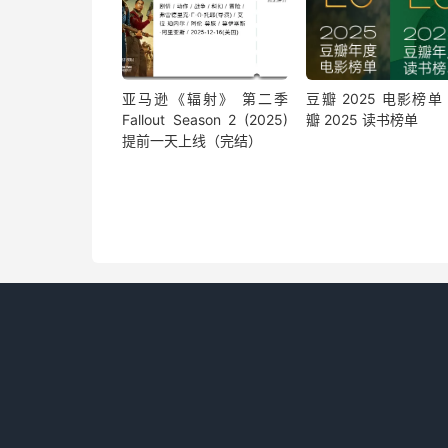
亚马逊《辐射》 第二季
豆瓣 2025 电影榜单 
Fallout Season 2 (2025)
瓣 2025 读书榜单
提前一天上线（完结）