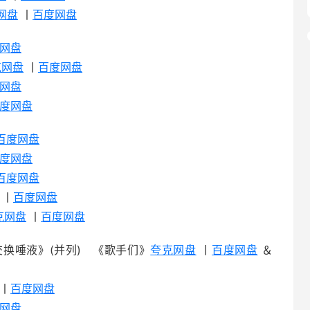
网盘
丨
百度网盘
网盘
克网盘
丨
百度网盘
网盘
度网盘
百度网盘
度网盘
百度网盘
丨
百度网盘
克网盘
丨
百度网盘
换唾液》(并列) 《歌手们》
夸克网盘
丨
百度网盘
＆
丨
百度网盘
网盘