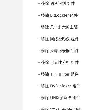
– 移除 语音识别 组件
– 移除 BitLockler 组件
– 移除 几个多余的主题
– 移除 网络投影仪 组件
– 移除 步骤记录器 组件
– 移除 可靠性分析 组件
– 移除 TIFF IFilter 组件
– 移除 DVD Maker 组件
– 移除 UNIX子系统 组件
– 移除 VCM 编码器 组件