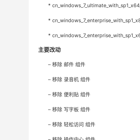
* cn_windows_7_ultimate_with_sp1_x6
* cn_windows_7_enterprise_with_sp1_x
* cn_windows_7_enterprise_with_sp1_
主要改动
– 移除 邮件 组件
– 移除 录音机 组件
– 移除 便利贴 组件
– 移除 写字板 组件
– 移除 轻松访问 组件
– 移除 操作中心 组件