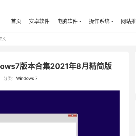
首页
安卓软件
电脑软件
操作系统
网站
正文
ndows7版本合集2021年8月精简版
分类：
Windows 7