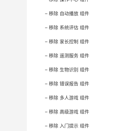
– 移除 自动播放 组件
– 移除 系统评估 组件
– 移除 家长控制 组件
– 移除 遥测服务 组件
– 移除 生物识别 组件
– 移除 错误报告 组件
– 移除 多人游戏 组件
– 移除 高级游戏 组件
– 移除 入门提示 组件