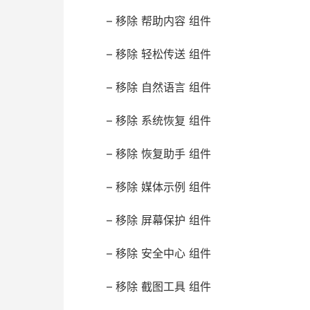
– 移除 帮助内容 组件
– 移除 轻松传送 组件
– 移除 自然语言 组件
– 移除 系统恢复 组件
– 移除 恢复助手 组件
– 移除 媒体示例 组件
– 移除 屏幕保护 组件
– 移除 安全中心 组件
– 移除 截图工具 组件