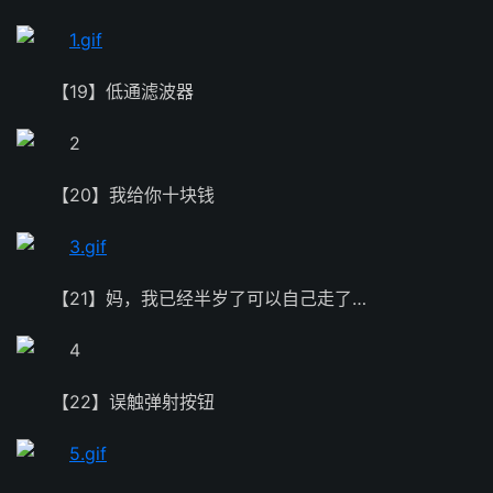
【19】低通滤波器
【20】我给你十块钱
【21】妈，我已经半岁了可以自己走了…
【22】误触弹射按钮