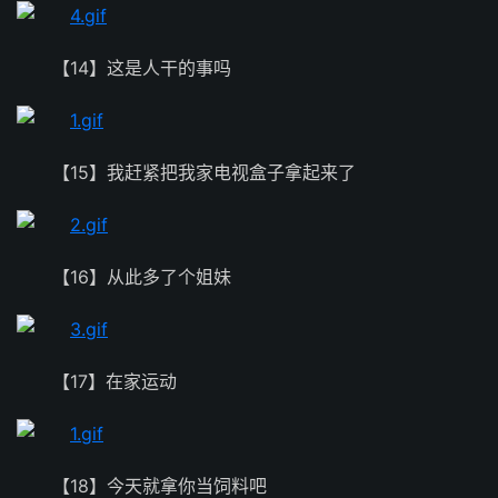
【14】这是人干的事吗
【15】我赶紧把我家电视盒子拿起来了
【16】从此多了个姐妹
【17】在家运动
【18】今天就拿你当饲料吧