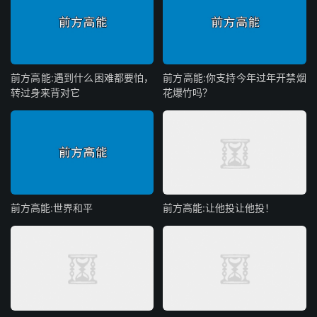
前方高能:遇到什么困难都要怕，
前方高能:你支持今年过年开禁烟
转过身来背对它
花爆竹吗？
前方高能:世界和平
前方高能:让他投让他投！