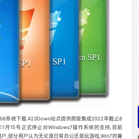
er 2008系统下载.423Down站点提供原版集成2022年截止8
1月15号正式停止对Windows7操作系统的支持,目前
用户,部分用户认为无论是日常办公还是玩游戏,Win7的兼