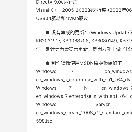
DirectX 9.0c运行库
Visual C++ 2005-2022的运行库 (2022年0
USB3.1驱动和NVMe驱动
● 没有集成的更新：(Windows Updat
KB3021917, KB3068708, KB3080149, KB31
注：累计更新会提示更新，是因为补丁做了修
● 制作镜像使用MSDN原版镜像如下：
Windows 7：cn_windows_7_ultim
cn_windows_7_enterprise_with_sp1_x64_dv
Windows 7 N: en_windows_7_ulti
en_windows_7_enterprise_n_with_sp1_x64_
Windows Se
cn_windows_server_2008_r2_standard_ent
598.iso