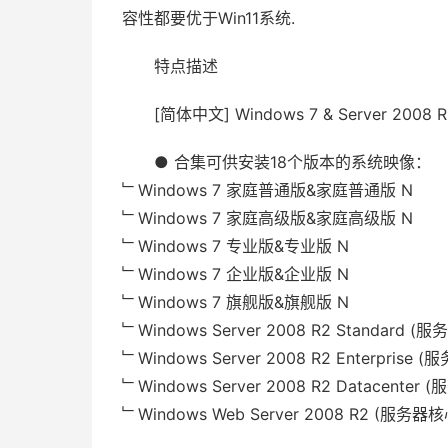
容性都要优于Win11系统.
特点描述
[简体中文] Windows 7 & Server 2008 R2
● 合集可供安装18个版本的系统映像：
﹂Windows 7 家庭普通版&家庭普通版 N
﹂Windows 7 家庭高级版&家庭高级版 N
﹂Windows 7 专业版&专业版 N
﹂Windows 7 企业版&企业版 N
﹂Windows 7 旗舰版&旗舰版 N
﹂Windows Server 2008 R2 Standar
﹂Windows Server 2008 R2 Enterpri
﹂Windows Server 2008 R2 Datacen
﹂Windows Web Server 2008 R2 (服