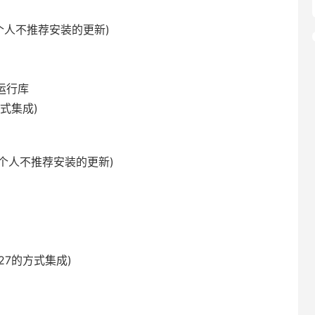
些个人不推荐安装的更新)
0c运行库
7方式集成)
些个人不推荐安装的更新)
1027的方式集成)