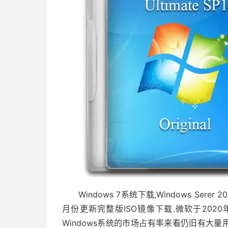
Windows 7系统下载,Windows Ser
月份更新完整版ISO镜像下载.微软于2020年
Windows系统的市场占有率来看仍旧有大量