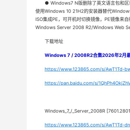
● Windows7 N版删除了英文语言
使用Windows 10 21H2的安装器替代Win
ISO集成PE，可开机时切换镜像，PE镜像来自
Windows Server 2008 R2/Windows Web 
下载地址
Windows 7 / 2008R2合集2026年2
https://www.123865.com/s/AwT1Td-b
https://pan.baidu.com/s/1QhPh4Okj
Windows_7_/_Server_2008R [7601.2801
https://www.123865.com/s/AwT1Td-dn