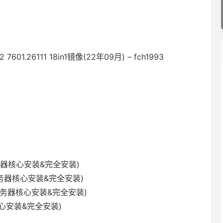
 7601.26111 18in1镜像(22年09月) – fch1993
d (服务器核心安装&完全安装)
se (服务器核心安装&完全安装)
ter (服务器核心安装&完全安装)
务器核心安装&完全安装)