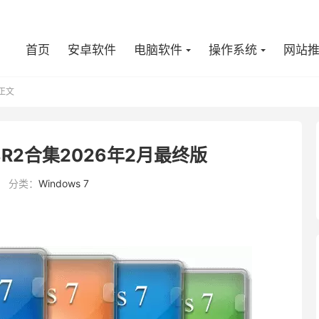
首页
安卓软件
电脑软件
操作系统
网站
正文
008R2合集2026年2月最终版
分类：
Windows 7