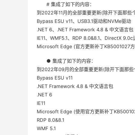
# 集成了如下的内容：
到2022年11月的全部重要更新(除开下面那
Bypass ESU v11、USB3.1驱动和NVMe驱动
.NET 6、.NET Framework 4.8 & 中文语言包
IE11、WMF5.1、RDP 8.0&8.1、DirectX 9.
Microsoft Edge (官方更新补丁KB500102
● 集成了如下的内容：
到2022年09月的全部重要更新(除开下面那
Bypass ESU v11
.NET Framework 4.8 & 中文语言包
.NET 6
IE11
Microsoft Edge (使用官方更新补丁KB500
RDP 8.0&8.1
WMF 5.1