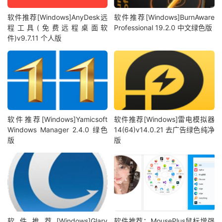
软件推荐[Windows]AnyDesk远
软件推荐[Windows]BurnAware
程工具(免费远程桌面软
Professional 19.2.0 中文绿色版
件)v9.7.11 个人版
软件推荐[Windows]Yamicsoft
软件推荐[Windows]雷电模拟器
Windows Manager 2.4.0 绿色
14(64)v14.0.21 去广告绿色纯净
版
版
软件推荐[Windows]Glary
软件推荐：MousePlus鼠标增强