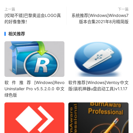
上一篇
下一篇
[哎呦不错]巴黎奥运会LOGO真
系统推荐[Windows]Windows7
的好像鲁豫！
版本合集2021年8月精简版
相关推荐
软件推荐[Windows]Revo
软件推荐[Windows]Ventoy中文
Uninstaller Pro v5.5.2.0.0 中文
版(装机神器u盘启动工具)v1.1.17
绿色版