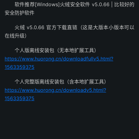
软件推荐[Windows]火绒安全软件 v5.0.66 | 比较好的
安全防护软件
火绒 v5.0.66 官方下载直链（这是大版本小版本可以
在线升级）
个人版离线安装包（无本地扩展工具）
https://www.huorong.cn/downloadfullv5.html?
1563359375
个人完整版离线安装包（含本地扩展工具）
https://www.huorong.cn/downloadv5.html?
1563359375