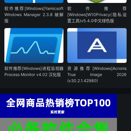
软件推荐[Windows]Yamicsoft
软件推荐
Windows Manager 2.3.8 破解
[Windows]W10Privacy(隐私设
版
置工具)v5.4.0中文绿色版
软件推荐[Windows]进程监视器
资源推荐[Windows]Acronis
Process Monitor v4.02 汉化版
True Image 2026
(v30.2.1.42980)