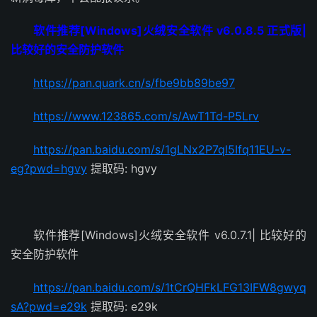
软件推荐[Windows]火绒安全软件 v6.0.8.5 正式版|
比较好的安全防护软件
https://pan.quark.cn/s/fbe9bb89be97
https://www.123865.com/s/AwT1Td-P5Lrv
https://pan.baidu.com/s/1gLNx2P7ql5Ifq11EU-v-
eg?pwd=hgvy
提取码: hgvy
软件推荐[Windows]火绒安全软件 v6.0.7.1| 比较好的
安全防护软件
https://pan.baidu.com/s/1tCrQHFkLFG13IFW8gwyq
sA?pwd=e29k
提取码: e29k