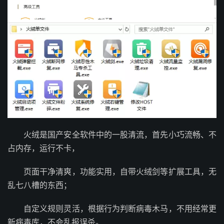
火绒是国产安全软件中的一股清流，首先小巧流畅、不
占内存，运行不卡，
页面干净清爽，功能实用，自带火绒剑等扩展工具，无
乱七八槽的东西；
自定义规则灵活，根据行为判断病毒木马，不用经常更
新病毒库，不会乱报误杀。