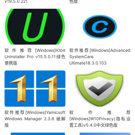
v19.5.0.221
色版
软件推荐[Windows]IObit
软件推荐[Windows]Advanced
Uninstaller Pro v15.5.0.11绿色
SystemCare
便携版
Ultimate18.3.0.103
软件推荐[Windows]Yamicsoft
软件推荐
Windows Manager 2.3.8 破解
[Windows]W10Privacy(隐私设
版
置工具)v5.4.0中文绿色版