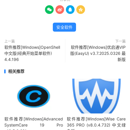




安全软件
上一篇
下一篇
软件推荐[Windows]OpenShell
软件推荐[Windows]优启通VIP
中文版(经典开始菜单软件)
版(EasyU) v3.7.2025.0326 最
4.4.196
新版
相关推荐
软件推荐[Windows]Advanced
软件推荐[Windows]Wise Care
SystemCare 19 Pro
365 PRO (v8.0.4.732) 中文绿