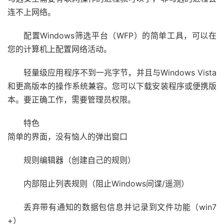
连不上网络。
配置Windows筛选平台（WFP）的简单工具，可以在
您的计算机上配置网络活动。
轻量级应用程序不到一兆字节，并且与Windows Vista
和更高版本的操作系统兼容。您可以下载安装程序或便携版
本。要正确工作，需要管理员权限。
特色
简单的界面，没有恼人的弹出窗口
规则编辑器（创建自己的规则）
内部阻止列表规则（阻止Windows间谍/遥测）
丢弃带有通知的数据包信息并记录到文件功能（win7
+）