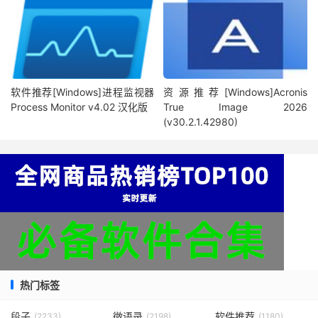
软件推荐[Windows]进程监视器
资源推荐[Windows]Acronis
Process Monitor v4.02 汉化版
True Image 2026
(v30.2.1.42980)
热门标签
段子
微语录
软件推荐
(2233)
(2198)
(1180)