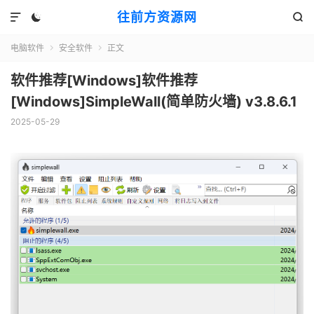
往前方资源网



电脑软件
安全软件
正文


软件推荐[Windows]软件推荐
[Windows]SimpleWall(简单防火墙) v3.8.6.1
2025-05-29