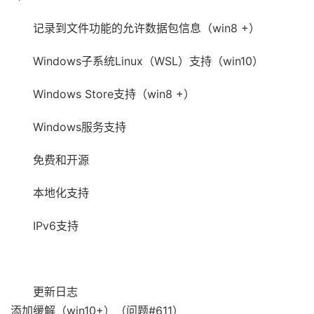
记录到文件功能的允许数据包信息（win8 +）
Windows子系统Linux（WSL）支持（win10）
Windows Store支持（win8 +）
Windows服务支持
免费和开源
本地化支持
IPv6支持
更新日志
添加缓解（win10+）（问题#611）