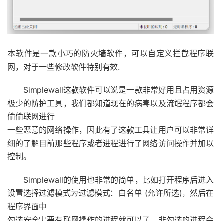
本软件是一款小巧的防火墙软件，可以自定义拦截程序联
网，对于一些修改软件特别有效.
Simplewall这款软件可以说是一款非常好用且占用资源
极少的防护工具，我们都知道现在的病毒以及流氓程序都会
偷偷联网进行
一些恶意的网络操作，因此有了这款工具让用户可以非常详
细的了解目前那些程序或者进程进行了网络访问操作并加以
控制。
Simplewall的使用也非常的简单，比如打开程序后进入
设置选择过滤模式为过滤模式：白名单 (允许所选)，然后在
程序界面中
勾选安全需要有联网操作的进程就可以了，非勾选的进程会