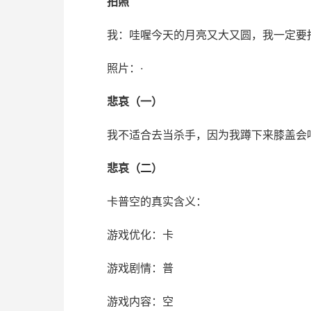
拍照
我：哇喔今天的月亮又大又圆，我一定要
照片：·
悲哀（一）
我不适合去当杀手，因为我蹲下来膝盖会
悲哀（二）
卡普空的真实含义：
游戏优化：卡
游戏剧情：普
游戏内容：空