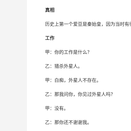
真相
历史上第一个爱豆是秦始皇，因为当时有
工作
甲：你的工作是什么？
乙：猎杀外星人。
甲：白痴，外星人不存在。
乙：那我问你，你见过外星人吗？
甲：没有。
乙：那你还不谢谢我。