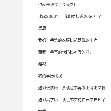
也就是说过了今天之后
比起2000年，我们更接近2050年了
反思
我妈：手洗的衣服比机器洗的干净。
而我：手写的代码比AI写的好。
歧视
我的学历歧视：
遇到低学历：多读点书再来上网吧文盲
遇到高学历：读点书觉得自己牛逼坏了