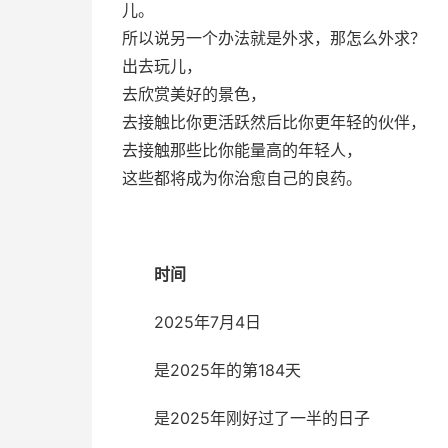
儿。
所以说另一个办法就是外求，那怎么外求？
出去玩儿，
去欣赏美好的景色，
去接触比你更活跃然后比你更年轻的伙伴，
去接触那些比你能量高的年轻人，
这些都将成为你治愈自己的良药。
时间
2025年7月4日
是2025年的第184天
是2025年刚好过了一半的日子