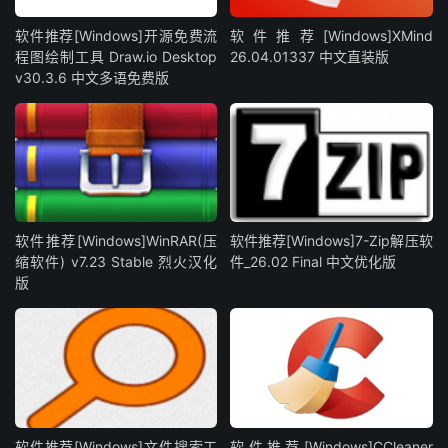
软件推荐[Windows]开源免费流
软件推荐[Windows]XMind
程图绘制工具 Draw.io Desktop
26.04.01337 中文直装版
v30.3.6 中文多语免费版
软件推荐[Windows]WinRAR(压
软件推荐[Windows]7-Zip解压软
缩软件) v7.23 Stable 烈火汉化
件_26.02 Final 中文优化版
版
软件推荐[Windows]文件搜索工
软件推荐[Windows]CCleaner