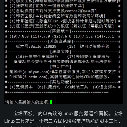
宝塔面板，简单高效的Linux服务器运维面板。宝塔
Linux工具箱是一个第三方优化增强宝塔功能的脚本工具，