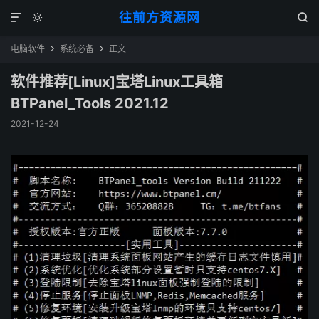
往前方资源网



电脑软件
系统必备
正文


软件推荐[Linux]宝塔Linux工具箱
BTPanel_Tools 2021.12
2021-12-24