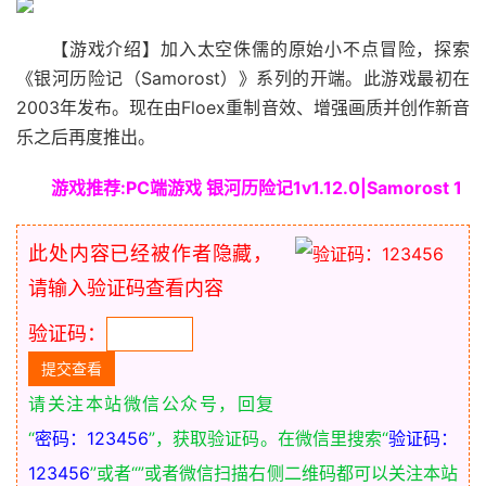
【游戏介绍】加入太空侏儒的原始小不点冒险，探索
《银河历险记（Samorost）》系列的开端。此游戏最初在
2003年发布。现在由Floex重制音效、增强画质并创作新音
乐之后再度推出。
游戏推荐:PC端游戏 银河历险记1v1.12.0|Samorost 1
此处内容已经被作者隐藏，
请输入验证码查看内容
验证码：
请关注本站微信公众号，回复
“
密码：123456
”，获取验证码。在微信里搜索“
验证码：
123456
”或者“
”或者微信扫描右侧二维码都可以关注本站