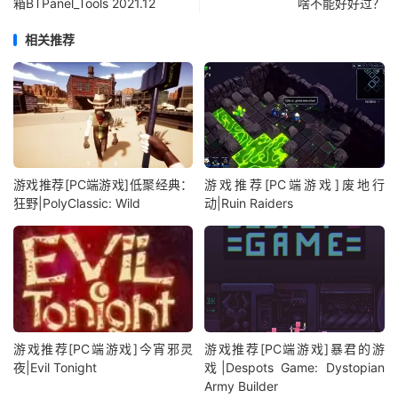
箱BTPanel_Tools 2021.12
啥不能好好过？
相关推荐
游戏推荐[PC端游戏]低聚经典：
游戏推荐[PC端游戏]废地行
狂野|PolyClassic: Wild
动|Ruin Raiders
游戏推荐[PC端游戏]今宵邪灵
游戏推荐[PC端游戏]暴君的游
夜|Evil Tonight
戏|Despots Game: Dystopian
Army Builder