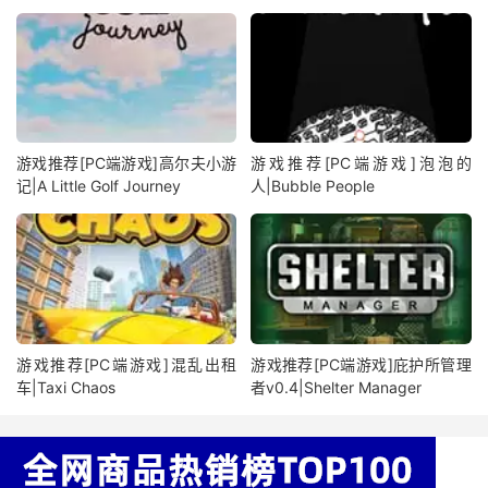
游戏推荐[PC端游戏]高尔夫小游
游戏推荐[PC端游戏]泡泡的
记|A Little Golf Journey
人|Bubble People
游戏推荐[PC端游戏]混乱出租
游戏推荐[PC端游戏]庇护所管理
车|Taxi Chaos
者v0.4|Shelter Manager