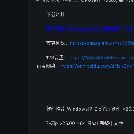
– 固实块大小->固实, CPU线程->6或8, 底部
下载地址
软件推荐[Windows]7-Zip解压软件_26.
夸克网盘：
https://pan.quark.cn/s/2b
123云盘：
https://1835365360.share.1
百度网盘：
https://pan.baidu.com/s/1sK
软件推荐[Windows]7-Zip解压软件_v26.
7-Zip v26.00 x64 Final 完整中文版