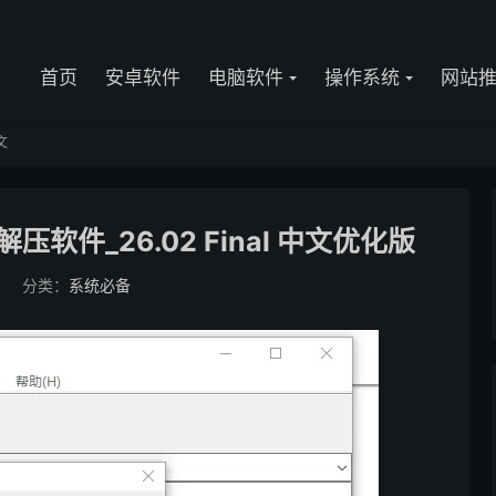
首页
安卓软件
电脑软件
操作系统
网站
文
解压软件_26.02 Final 中文优化版
6
分类：
系统必备