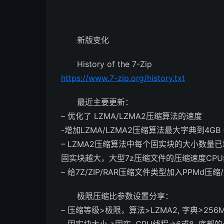
新版变化
History of the 7-Zip
https://www.7-zip.org/history.txt
最近主要更新：
– 优化了 LZMA/LZMA2压缩算法的速度
-增加LZMA/LZMA2压缩算法最大字典到4GB (3
– LZMA2压缩算法中每个固实块的大小数量已
固实块越大，大型7z压缩文件的压缩速度CP
– 给7Z/ZIP/RAR压缩文件类型加入PPMd压
极限压缩比参数设置分享：
– 压缩等级>极限，算法>LZMA2, 字典>256M