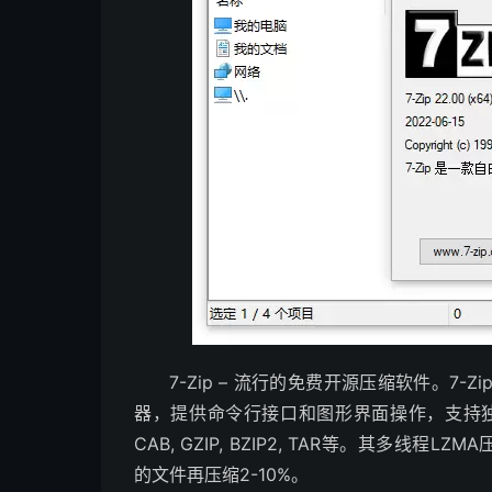
7-Zip – 流行的免费开源压缩软件。
器，提供命令行接口和图形界面操作，支持独立的7
CAB, GZIP, BZIP2, TAR等。其多线程
的文件再压缩2-10%。