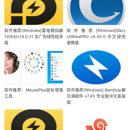
软件推荐[Windows]雷电模拟器
软件推荐[Windows]Glary
14(64)v14.0.21 去广告绿色纯净
UtilitiesPRO v6.45.0 中文绿色
版
便携版
软件推荐：MousePlus鼠标增强
软件推荐[Windows] Bandizip解
工具
压缩软件 v7.45 专业版中文直装
版