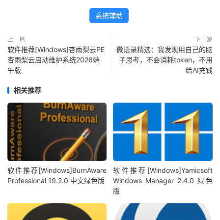
系统辅助
上一篇
下一篇
软件推荐[Windows]杏雨梨云PE
微语录精选：我发现用自己的脑
杏雨梨云启动维护系统2026端
子思考，不会消耗token，不用
午版
给AI充钱
相关推荐
软件推荐[Windows]BurnAware
软件推荐[Windows]Yamicsoft
Professional 19.2.0 中文绿色版
Windows Manager 2.4.0 绿色
版