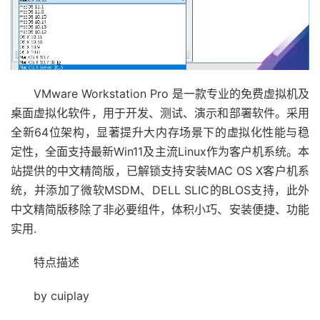
VMware Workstation Pro 是一款专业的免费虚拟机及
桌面虚拟化软件，用于开发、测试、演示和部署软件。采用
全新64位架构，显著提升大内存场景下的虚拟化性能与稳
定性，全面支持最新Win11及主流Linux作为客户机系统。本
站提供的中文精简版，已解锁支持安装MAC OS X客户机系
统，并添加了微软MSDM、DELL SLIC的BLOS支持，此外
中文精简版移除了非必要组件，体积小巧、安装便捷、功能
实用.
特点描述
by cuiplay