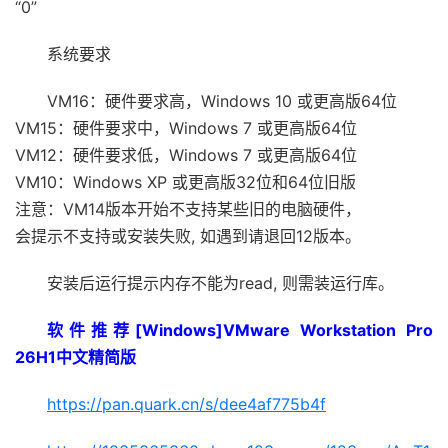
“0”
系统要求
VM16：硬件要求高，Windows 10 或更高版64位
VM15：硬件要求中，Windows 7 或更高版64位
VM12：硬件要求低，Windows 7 或更高版64位
VM10：Windows XP 或更高版32位和64位旧版
注意：VM14版本开始不支持某些旧的电脑硬件，
会提示不支持或安装失败, 如遇到请退回12版本。
安装后运行提示内存不能为read, 则需装运行库。
软件推荐[Windows]VMware Workstation Pro
26H1中文精简版
https://pan.quark.cn/s/dee4af775b4f