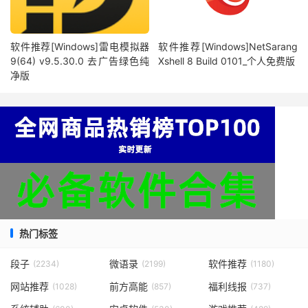
软件推荐[Windows]雷电模拟器
软件推荐[Windows]NetSarang
9(64) v9.5.30.0 去广告绿色纯
Xshell 8 Build 0101_个人免费版
净版
热门标签
段子
微语录
软件推荐
(2234)
(2199)
(1180)
网站推荐
前方高能
福利线报
(1028)
(857)
(737)