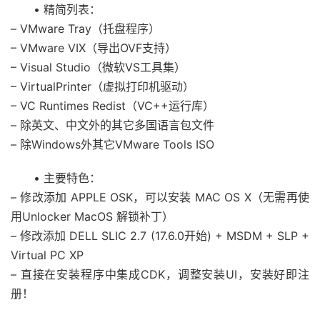
• 精简列表：
– VMware Tray（托盘程序）
– VMware VIX（导出OVF支持）
– Visual Studio（微软VS工具集）
– VirtualPrinter（虚拟打印机驱动）
– VC Runtimes Redist（VC++运行库）
– 除英文、中文外的其它多国语言包文件
– 除Windows外其它VMware Tools ISO
• 主要特色：
– 修改添加 APPLE OSK，可以安装 MAC OS X（无需再使
用Unlocker MacOS 解锁补丁）
– 修改添加 DELL SLIC 2.7 (17.6.0开始) + MSDM + SLP +
Virtual PC XP
– 直接在安装程序中集成CDK，调整安装UI，安装好即注
册！