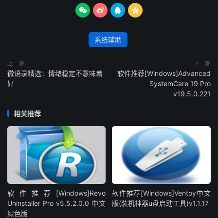




系统辅助
上一篇
下一篇
微语录精选：情绪稳定不意味着
软件推荐[Windows]Advanced
好
SystemCare 19 Pro
v19.5.0.221
相关推荐
软件推荐[Windows]Revo
软件推荐[Windows]Ventoy中文
Uninstaller Pro v5.5.2.0.0 中文
版(装机神器u盘启动工具)v1.1.17
绿色版