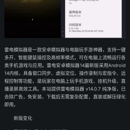
雷电模拟器是一款安卓模拟器与电脑玩手游神器，支持一键
多开、智能键鼠操控及高帧率模式，可在电脑上流畅运行各
类手机游戏与应用。雷电安卓模拟器14最新版采用Android
14内核，具备窗口同步、虚拟定位、操作录制与宏指令、远
程控制等功能，是玩家在电脑上玩手机游戏、挂机升级、直
播录屏高效工具。本站提供雷电模拟器 v14.0.7 纯净版，已
去除广告，免安装、下载后无需复杂配置，直装或解压绿化
即用。
新版变化