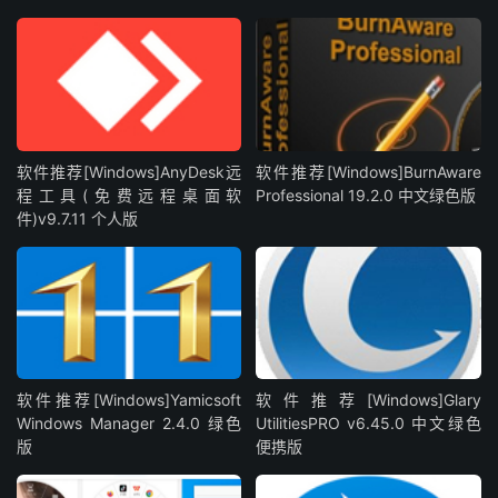
软件推荐[Windows]AnyDesk远
软件推荐[Windows]BurnAware
程工具(免费远程桌面软
Professional 19.2.0 中文绿色版
件)v9.7.11 个人版
软件推荐[Windows]Yamicsoft
软件推荐[Windows]Glary
Windows Manager 2.4.0 绿色
UtilitiesPRO v6.45.0 中文绿色
版
便携版