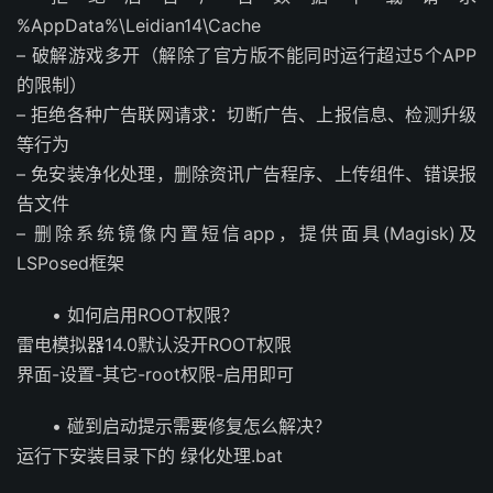
%AppData%\Leidian14\Cache
– 破解游戏多开（解除了官方版不能同时运行超过5个APP
的限制）
– 拒绝各种广告联网请求：切断广告、上报信息、检测升级
等行为
– 免安装净化处理，删除资讯广告程序、上传组件、错误报
告文件
– 删除系统镜像内置短信app，提供面具(Magisk)及
LSPosed框架
• 如何启用ROOT权限？
雷电模拟器14.0默认没开ROOT权限
界面-设置-其它-root权限-启用即可
• 碰到启动提示需要修复怎么解决？
运行下安装目录下的 绿化处理.bat