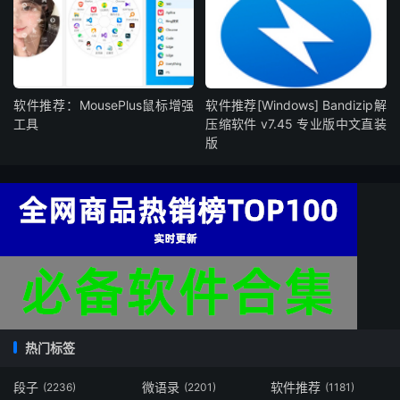
软件推荐：MousePlus鼠标增强
软件推荐[Windows] Bandizip解
工具
压缩软件 v7.45 专业版中文直装
版
热门标签
段子
微语录
软件推荐
(2236)
(2201)
(1181)