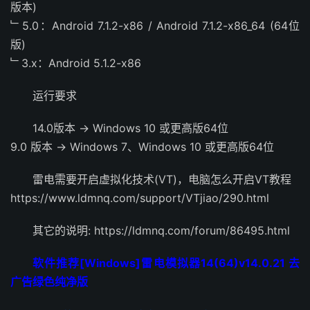
版本)
﹂5.0：Android 7.1.2-x86 / Android 7.1.2-x86_64 (64位
版)
﹂3.x：Android 5.1.2-x86
运行要求
14.0版本 → Windows 10 或更高版64位
9.0 版本 → Windows 7、Windows 10 或更高版64位
雷电需要开启虚拟化技术(VT)，电脑怎么开启VT教程
https://www.ldmnq.com/support/VTjiao/290.html
其它的说明: https://ldmnq.com/forum/86495.html
软件推荐[Windows]雷电模拟器14(64)v14.0.21 去
广告绿色纯净版