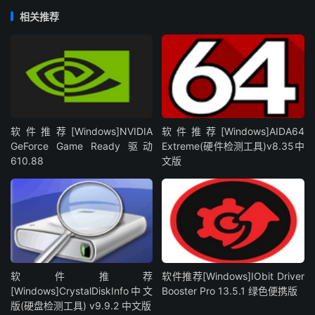
相关推荐
软件推荐[Windows]NVIDIA
软件推荐[Windows]AIDA64
GeForce Game Ready 驱动
Extreme(硬件检测工具)v8.35中
610.88
文版
软件推荐
软件推荐[Windows]IObit Driver
[Windows]CrystalDiskInfo中文
Booster Pro 13.5.1 绿色便携版
版(硬盘检测工具) v9.9.2 中文版