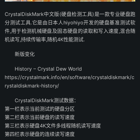
CrystalDiskMark中文版(硬盘检测工具)是一款专业硬盘跑
分测试工具.它是由日本人hiyohiyo开发的硬盘基准测试软
件,用于检测机械硬盘及固态硬盘的读取和写入速度,混合随
机读写,持续传输率,随机4K性能测试.
新版变化
History – Crystal Dew World
https://crystalmark.info/en/software/crystaldiskmark/c
rystaldiskmark-history/
CrystalDiskMark测试数据：
第一栏表示当前测试的硬盘分区
第二栏表示当前硬盘的读写速度
第三栏表示硬盘4K文件多线程随机读写速度
第四栏表示硬盘的连续读写速度