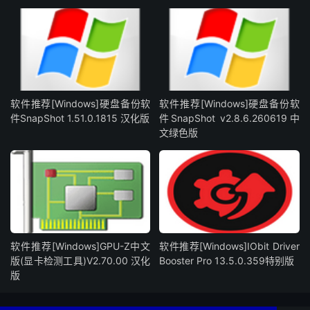
软件推荐[Windows]硬盘备份软
软件推荐[Windows]硬盘备份软
件SnapShot 1.51.0.1815 汉化版
件SnapShot v2.8.6.260619中
文绿色版
软件推荐[Windows]GPU-Z中文
软件推荐[Windows]IObit Driver
版(显卡检测工具)V2.70.00 汉化
Booster Pro 13.5.0.359特别版
版