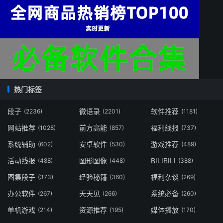
热门标签
段子
微语录
软件推荐
(2236)
(2201)
(1181)
网站推荐
前方高能
福利线报
(1028)
(857)
(737)
系统辅助
安卓软件
游戏推荐
(602)
(530)
(489)
活动线报
图形图像
BILIBILI
(488)
(448)
(388)
图集段子
经验秘籍
福利杂谈
(373)
(360)
(269)
办公软件
天天见
系统必备
(267)
(266)
(260)
单机游戏
资源推荐
媒体播放
(214)
(195)
(170)