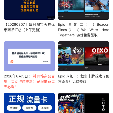
【20260807】每日淘宝天猫优
Epic 喜加二：《Beacon
惠商品汇总（上午更新）
Pines》《We Were Here
Together》游戏免费领取
2026年8月5日：
神价格商品合
Epic 喜加一：叙事卡牌游戏《预
集（每晚准时更新）藏藏推荐每
言奇谈》免费领取
天必看！