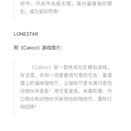
部件，开启传说级天赋，面对最难搞的罪
犯，成为星际传奇！
LONESTAR
附《Calico》游戏简介：
《Calico》是一款休闲社区模拟游戏。
在这里，你有一项重要而可爱的任务：重建
镇上的猫咪咖啡厅，让咖啡厅里充满可爱的
动物伙伴身影！用可爱家具、有趣布置、可
口糕点和动物伙伴装饰你的咖啡厅，重新打
响招牌！