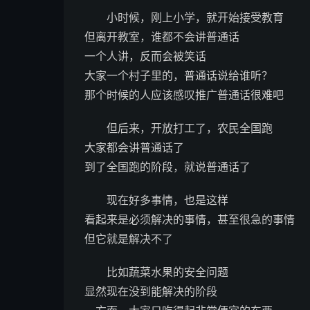
小时候，刚上小学，就开始接受教育
但离开教室，谁都不会讲普通话
一个人讲，反而会被笑话
大家一个村子里的，普通话说给谁听？
那个时候的人应该感叹推广普通话很难吧
但后来，开放打工了，农民全国跑
大家都会讲普通话了
到了全国跑的阶段，就说普通话了
现在好多事情，也是这样
看起来是必须解决的事情，甚至很急的事情
但它就是解决不了
比如蔬菜水果的安全问题
显然现在没到能解决的阶段