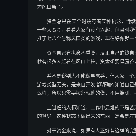
为风口罢了。
资金总是在某个时段有着某种执念，“我
一些大资金，看看人家有没有兴趣，但当时我
推了七八个号称风口类的游戏，现在好像就一
资金自己有执念不重要，反正自己的钱自
就有很多人赶着往风口上撞。资金想要星露谷
并不是说别人不能做星露谷，但人家一个
游戏类型无关，是来自开发者明确的知道自己
么样，所以只需要按部就班的做，不用揣测，
上过班的人都知道，工作中最难的不是苦
的领导。这种状态下做出来的东西一定会是左
对于资金来说，如果有人正好有这样的完