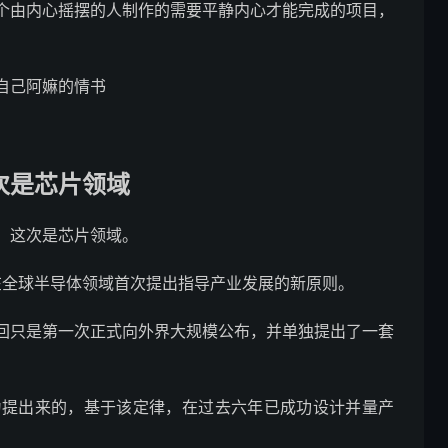
个由内心摇摆的人制作的需要平静内心才能完成的项目，
自己阿嫲的情书
次是芯片领域
，这次是芯片领域。
在全球半导体领域首次提出指导产业发展的新原则。
回只是第一次正式向外界大规模公布，并单独提出了一套
华为提出来的，基于该定律，在过去六年已成功设计并量产