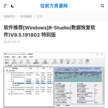
往前方资源网



电脑软件
系统辅助
正文


软件推荐[Windows]R-Studio(数据恢复软
件)V9.5.191802 特别版
2026-06-11