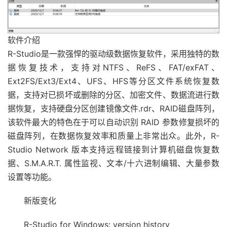
软件介绍
R-Studio是一款强悍的驱动级数据恢复软件，采用独特的数
据恢复技术，支持对NTFS、ReFS、FAT/exFAT、
Ext2FS/Ext3/Ext4、UFS、HFS等分区文件系统恢复数
据，支持对已损坏或删除的分区、加密文件、数据流进行数
据恢复，支持硬盘分区创建镜像文件.rdr、RAID磁盘阵列，
该软件最大的特色在于可以自动识别 RAID 参数修复损坏的
磁盘阵列，在数据恢复效率和质量上非常出众。此外，R-
Studio Network 版本支持远程链接到计算机磁盘恢复数
据、S.M.A.R.T. 属性监视、文本/十六进制编辑、大量参数
设置等功能。
新版变化
R-Studio for Windows: version history