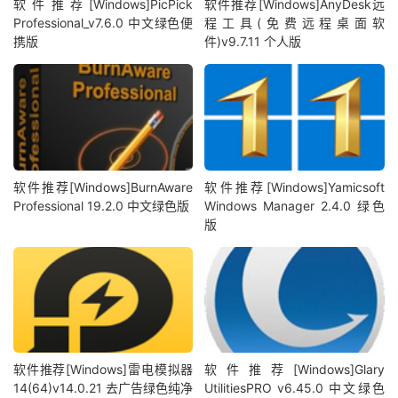
软件推荐[Windows]PicPick
软件推荐[Windows]AnyDesk远
Professional_v7.6.0 中文绿色便
程工具(免费远程桌面软
携版
件)v9.7.11 个人版
软件推荐[Windows]BurnAware
软件推荐[Windows]Yamicsoft
Professional 19.2.0 中文绿色版
Windows Manager 2.4.0 绿色
版
软件推荐[Windows]雷电模拟器
软件推荐[Windows]Glary
14(64)v14.0.21 去广告绿色纯净
UtilitiesPRO v6.45.0 中文绿色