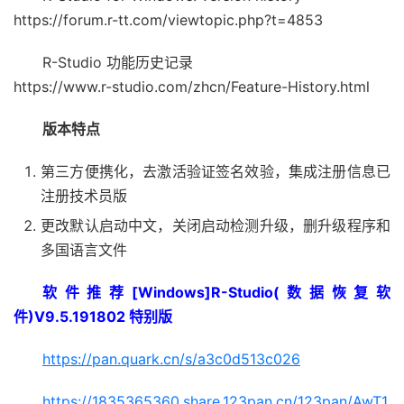
https://forum.r-tt.com/viewtopic.php?t=4853
R-Studio 功能历史记录
https://www.r-studio.com/zhcn/Feature-History.html
版本特点
第三方便携化，去激活验证签名效验，集成注册信息已
注册技术员版
更改默认启动中文，关闭启动检测升级，删升级程序和
多国语言文件
软件推荐[Windows]R-Studio(数据恢复软
件)V9.5.191802 特别版
https://pan.quark.cn/s/a3c0d513c026
https://1835365360.share.123pan.cn/123pan/AwT1