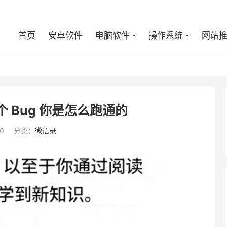
首页
安卓软件
电脑软件
操作系统
网站
 Bug 你是怎么跑通的
0
分类：
微语录