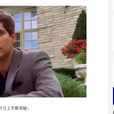
尺寸上不断突破；