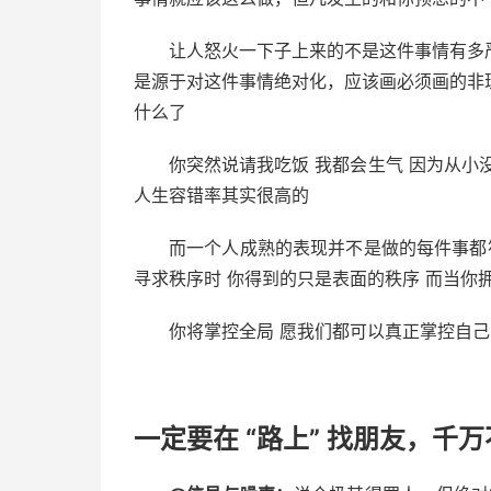
让人怒火一下子上来的不是这件事情有多
是源于对这件事情绝对化，应该画必须画的非
什么了
你突然说请我吃饭 我都会生气 因为从小没
人生容错率其实很高的
而一个人成熟的表现并不是做的每件事都
寻求秩序时 你得到的只是表面的秩序 而当你
你将掌控全局 愿我们都可以真正掌控自己
一定要在 “路上” 找朋友，千万