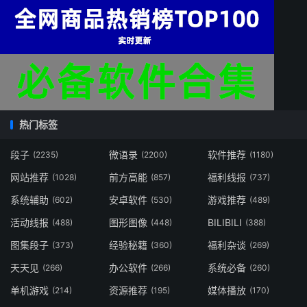
热门标签
段子
微语录
软件推荐
(2235)
(2200)
(1180)
网站推荐
前方高能
福利线报
(1028)
(857)
(737)
系统辅助
安卓软件
游戏推荐
(602)
(530)
(489)
活动线报
图形图像
BILIBILI
(488)
(448)
(388)
图集段子
经验秘籍
福利杂谈
(373)
(360)
(269)
天天见
办公软件
系统必备
(266)
(266)
(260)
单机游戏
资源推荐
媒体播放
(214)
(195)
(170)