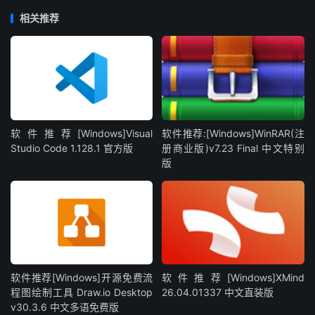
相关推荐
软件推荐[Windows]Visual
软件推荐:[Windows]WinRAR(注
Studio Code 1.128.1 官方版
册商业版)v7.23 Final 中文特别
版
软件推荐[Windows]开源免费流
软件推荐[Windows]XMind
程图绘制工具 Draw.io Desktop
26.04.01337 中文直装版
v30.3.6 中文多语免费版