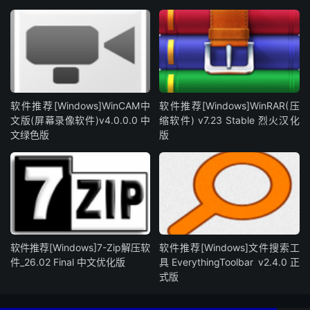
软件推荐[Windows]WinCAM中
软件推荐[Windows]WinRAR(压
文版(屏幕录像软件)v4.0.0.0 中
缩软件) v7.23 Stable 烈火汉化
文绿色版
版
软件推荐[Windows]7-Zip解压软
软件推荐[Windows]文件搜索工
件_26.02 Final 中文优化版
具EverythingToolbar v2.4.0正
式版