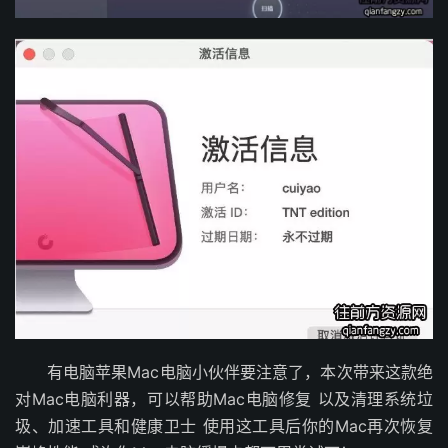
有电脑苹果Mac电脑小伙伴要注意了，本次带来这款绝
对Mac电脑利器，可以帮助Mac电脑修复 以及清理系统垃
圾、加速工具和健康卫士 使用这工具后你的Mac再次恢复