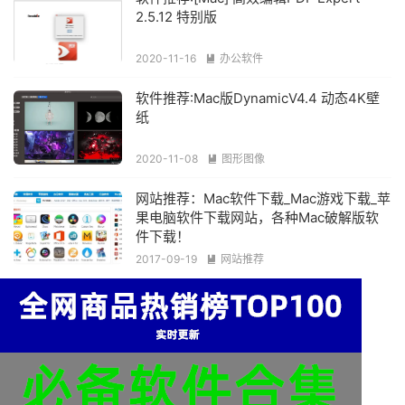
2.5.12 特别版
2020-11-16
办公软件

软件推荐:Mac版DynamicV4.4 动态4K壁
纸
2020-11-08
图形图像

网站推荐：Mac软件下载_Mac游戏下载_苹
果电脑软件下载网站，各种Mac破解版软
件下载！
2017-09-19
网站推荐
