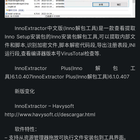
InnoExtractor中文版(Inno解包工具)是一款查看提取
Inno Setup安装包的Inno安装包解包工具,可以提取内部文
件和脚本,识别加密文件,脚本解密代码段,导出注册表段,INI
运行段,查看编译器版本号VirusTotal检查等.
InnoExtractor Plus(Inno解包工
具)6.1.0.407InnoExtractor Plus(Inno解包工具)6.1.0.407
新版变化
InnoExtractor – Havysoft
http://www.havysoft.cl/descargar.html
软件特性：
– 支持从资源管理器拖放可执行文件安装包到工具界面。