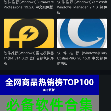
软件推荐[Windows]BurnAware
软件推荐[Windows]Yamicsoft
Professional 19.2.0 中文绿色版
Windows Manager 2.4.0 绿色
版
软件推荐[Windows]雷电模拟器
软件推荐[Windows]Glary
14(64)v14.0.21 去广告绿色纯净
UtilitiesPRO v6.45.0 中文绿色
版
便携版