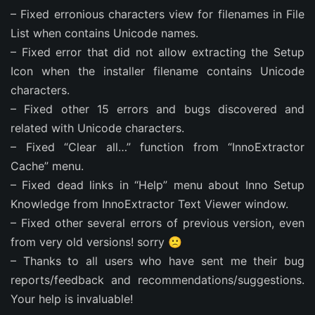
– Fixed erronious characters view for filenames in File
List when contains Unicode names.
– Fixed error that did not allow extracting the Setup
Icon when the installer filename contains Unicode
characters.
– Fixed other 15 errors and bugs discovered and
related with Unicode characters.
– Fixed “Clear all…” function from “InnoExtractor
Cache” menu.
– Fixed dead links in “Help” menu about Inno Setup
Knowledge from InnoExtractor Text Viewer window.
– Fixed other several errors of previous version, even
from very old versions! sorry 🙁
– Thanks to all users who have sent me their bug
reports/feedback and recommendations/suggestions.
Your help is invaluable!