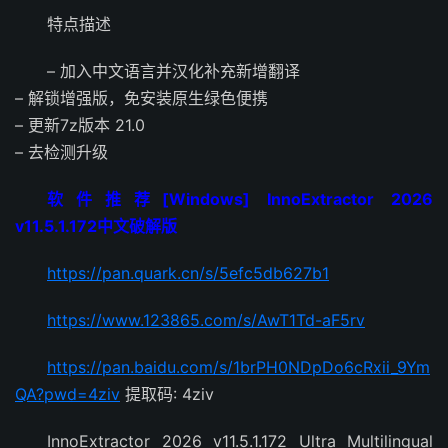
特点描述
– 加入中文语言并汉化补充新增翻译
– 解锁增强版，免安装原生绿色便携
– 更新7z版本 21.0
– 去检测升级
软件推荐[Windows] InnoExtractor 2026
v11.5.1.172中文破解版
https://pan.quark.cn/s/5efc5db627b1
https://www.123865.com/s/AwT1Td-aF5rv
https://pan.baidu.com/s/1brPH0NDpDo6cRxii_9Ym
QA?pwd=4ziv
提取码: 4ziv
InnoExtractor 2026 v11.5.1.172 Ultra Multilingual