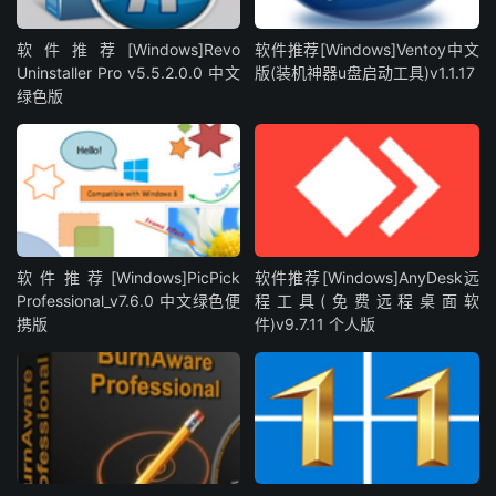
软件推荐[Windows]Revo
软件推荐[Windows]Ventoy中文
Uninstaller Pro v5.5.2.0.0 中文
版(装机神器u盘启动工具)v1.1.17
绿色版
软件推荐[Windows]PicPick
软件推荐[Windows]AnyDesk远
Professional_v7.6.0 中文绿色便
程工具(免费远程桌面软
携版
件)v9.7.11 个人版