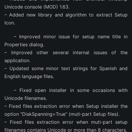
Unicode console (MOD) 1.63.
– Added new library and algorithm to extract Setup
Icon.
– Improved minor issue for setup name title in
Properties dialog.
– Improved other several internal issues of the
application.
– Updated some minor text strings for Spanish and
English language files.
– Fixed open installer in some occasions with
Unicode filenames.
– Fixed files extraction error when Setup installer the
option “DiskSpanning=True” (muti-part Setup files).
– Fixed files extraction error when muti-part setup
filenames contains Unicode or more than 8 characters.