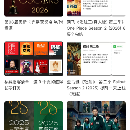
第98届奥斯卡完整获奖名单/附
网飞《海贼王(真人版) 第二季》
资源
One Piece Season 2 (2026) 8
集全完结
私藏播客清单｜这 9 个真的值得
亚马逊《辐射》 第二季 Fallout
长期订阅
Season 2 (2025) 提前一天上线
（完结）