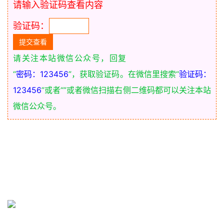
请输入验证码查看内容
验证码：
请关注本站微信公众号，回复
“
密码：123456
”，获取验证码。在微信里搜索“
验证码：
123456
”或者“
”或者微信扫描右侧二维码都可以关注本站
微信公众号。