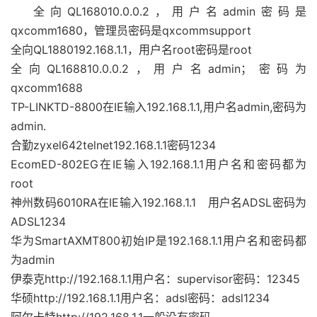
全向QL168010.0.0.2，用户名admin密码是
qxcomm1680，管理员密码是qxcommsupport
全向QL1880192.168.1.1，用户名root密码是root
全向QL168810.0.0.2，用户名admin；密码为
qxcomm1688
TP-LINKTD-8800在IE输入192.168.1.1,用户名admin,密码为
admin.
合勤zyxel642telnet192.168.1.1密码1234
EcomED-802EG在IE输入192.168.1.1用户名和密码都为
root
神州数码6010RA在IE输入192.168.1.1 用户名ADSL密码为
ADSL1234
华为SmartAXMT800初始IP是192.168.1.1用户名和密码都
为admin
伊泰克http://192.168.1.1用户名：supervisor密码：12345
华硕http://192.168.1.1用户名：adsl密码：adsl1234