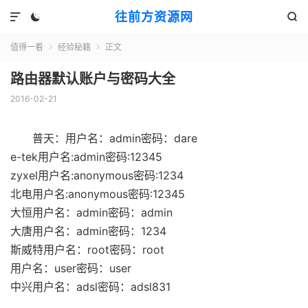
往前方资源网



值得一看
经验秘籍
正文


路由器默认账户与密码大全
2016-02-21
普天：用户名：admin密码：dare
e-tek用户名:admin密码:12345
zyxel用户名:anonymous密码:1234
北电用户名:anonymous密码:12345
大恒用户名：admin密码：admin
大唐用户名：admin密码：1234
斯威特用户名：root密码：root
用户名：user密码：user
中兴用户名：adsl密码：adsl831