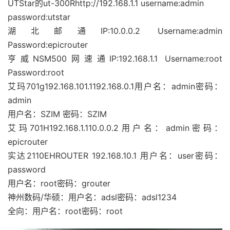
UTStar的ut-300Rhttp://192.168.1.1 username:admin
password:utstar
湖北邮通IP:10.0.0.2 Username:admin
Password:epicrouter
亨威NSM500网速通IP:192.168.1.1 Username:root
Password:root
艾玛701g192.168.101.1192.168.0.1用户名：admin密码：
admin
用户名：SZIM 密码：SZIM
艾玛701H192.168.1.110.0.0.2用户名：admin密码：
epicrouter
实达2110EHROUTER 192.168.10.1 用户名：user密码：
password
用户名：root密码：grouter
神州数码/华硕：用户名：adsl密码：adsl1234
全向：用户名：root密码：root