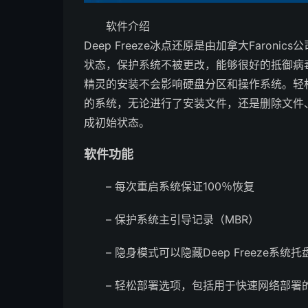
软件介绍
Deep Freeze冰点还原是由加拿大Faro
状态，保护系统不被更改，能够很好的抵御病
精灵的安装不会影响硬盘分区和操作系统。轻
的系统，无论进行了安装文件，还是删除文件
成初始状态。
软件功能
– 每次重启系统保证100％恢复
– 保护系统主引导记录（MBR）
– 隐身模式可以隐藏Deep Freeze系统
– 轻松部署选项，包括用于快速网络部