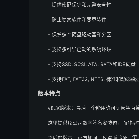
– 提供密码保护和完整安全性
– 防止勒索软件和恶意软件
– 保护多个硬盘驱动器和分区
– 支持多引导启动的系统环境
– 支持SSD, SCSI, ATA, SATA和IDE硬盘
– 支持FAT, FAT32, NTFS, 标准和动态磁
版本特点
v8.30版本：最后一个能用许可证密钥
这里提供原公司数字签名安装包，而非早
之后的版本：官方加强了反盗版验证，需