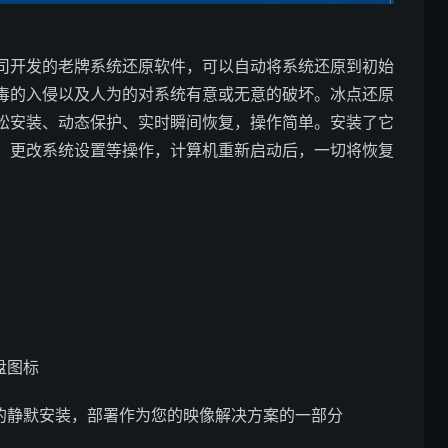
nics公司开发的老牌系统还原软件，可以自动将系统还原到初始
毒的入侵以及人为的对系统有意或无意的破坏。冰点还原
松安装、动态保护、实时瞬间恢复，操作简单。安装了它
、更改系统设置等操作，计算机重新启动后，一切将恢复
托盘图标
署的静默安装，部署作为您的映像解决方案的一部分