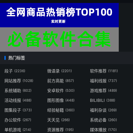
热门标签
段子
微语录
软件推荐
(2236)
(2201)
(1181)
网站推荐
前方高能
福利线报
(1028)
(857)
(737)
系统辅助
安卓软件
游戏推荐
(602)
(530)
(489)
活动线报
图形图像
BILIBILI
(488)
(448)
(388)
图集段子
经验秘籍
福利杂谈
(373)
(360)
(269)
办公软件
天天见
系统必备
(267)
(266)
(260)
单机游戏
资源推荐
媒体播放
(214)
(195)
(170)