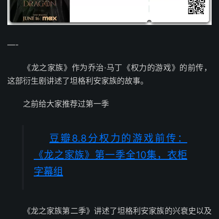
—-
《龙之家族》作为乔治·马丁《权力的游戏》的前传，
这部衍生剧讲述了坦格利安家族的故事。
之前给大家推荐过第一季
豆瓣8.8分权力的游戏前传：
《龙之家族》第一季全10集，衣柜
字幕组
《龙之家族第二季》讲述了坦格利安家族的兴衰史以及