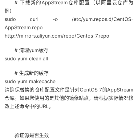
# 下载新的AppStream仓库配置（以阿里云仓库为
例）
sudo curl -o /etc/yum.repos.d/CentOS-
AppStream.repo
http://mirrors.aliyun.com/repo/Centos-7.repo
# 清理yum缓存
sudo yum clean all
# 生成新的缓存
sudo yum makecache
请确保替换的仓库配置文件是针对CentOS 7的AppStream
仓库。如果您使用的是其他的镜像站点，请根据实际情况修
改上述命令中的URL。
验证源是否生效