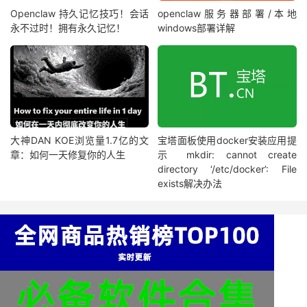
Openclaw 持久记忆技巧！会话
openclaw服务器部署/本地
永不过时！拥有永久记忆！
windows部署详解
大神DAN KOE浏览量1.7亿的文
宝塔面板使用docker安装应用提
章：如何一天修复你的人生
示 mkdir: cannot create
directory ‘/etc/docker’: File
exists解决办法