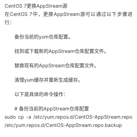
CentOS 7更换AppStream源
在CentOS 7中，更换AppStream源可以通过以下步骤进
行：
备份当前的yum仓库配置。
找到或下载新的AppStream仓库配置文件。
替换现有的AppStream仓库配置文件。
清理yum缓存并重新生成缓存。
以下是具体的命令操作：
# 备份当前的AppStream仓库配置
sudo cp -a /etc/yum.repos.d/CentOS-AppStream.repo
/etc/yum.repos.d/CentOS-AppStream.repo.backup