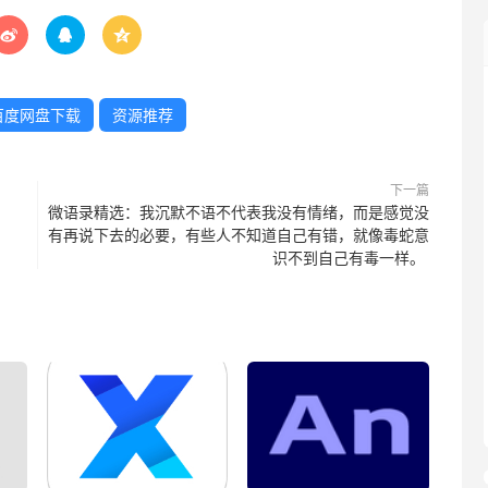



百度网盘下载
资源推荐
下一篇
微语录精选：我沉默不语不代表我没有情绪，而是感觉没
有再说下去的必要，有些人不知道自己有错，就像毒蛇意
识不到自己有毒一样。 ​​​​