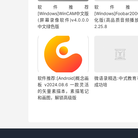
软件推荐
软件推
[Windows]WinCAM中文版
[Windows]Foobar20
(屏幕录像软件)v4.0.0.0
化版(高品质音频播放
中文绿色版
2.25.8
软件推荐:[Android]概念画
微语录精选:中式教育
板 v2024.08.6 一款灵活
成功培
的矢量素描本，素描笔记
和画图，解锁高级版