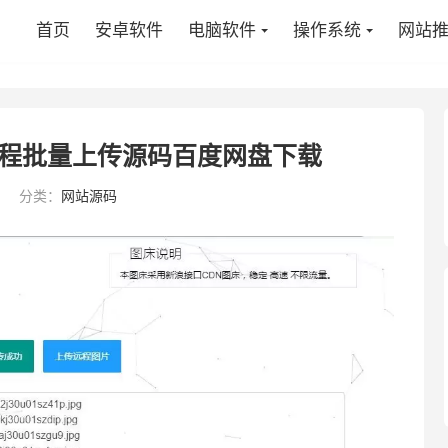
首页
安卓软件
电脑软件
操作系统
网站
程批量上传源码百度网盘下载
分类：
网站源码