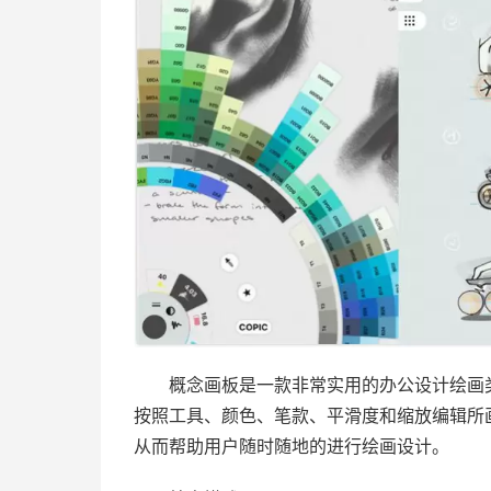
概念画板是一款非常实用的办公设计绘画
按照工具、颜色、笔款、平滑度和缩放编辑所
从而帮助用户随时随地的进行绘画设计。