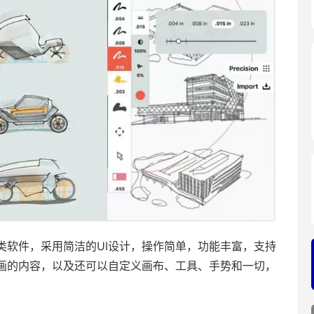
类软件，采用简洁的UI设计，操作简单，功能丰富，支持
画的内容，以及还可以自定义画布、工具、手势和一切，