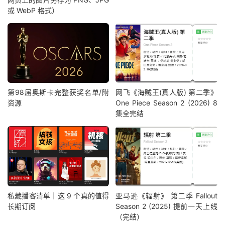
或 WebP 格式）
第98届奥斯卡完整获奖名单/附
网飞《海贼王(真人版) 第二季》
资源
One Piece Season 2 (2026) 8
集全完结
私藏播客清单｜这 9 个真的值得
亚马逊《辐射》 第二季 Fallout
长期订阅
Season 2 (2025) 提前一天上线
（完结）