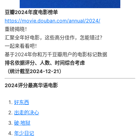
豆瓣2024年度电影榜单
https://movie.douban.com/annual/2024/
重磅揭晓！
汇聚全年好电影，这些高分佳作，怎能错过？
一起来看看吧！
基于2024年你和万千豆瓣用户的电影标记数据
排名依据评分、人数、时间综合考虑
（统计截至2024-12-21）
2024评分最高华语电影
好东西
出走的决心
破·地狱
年少日记